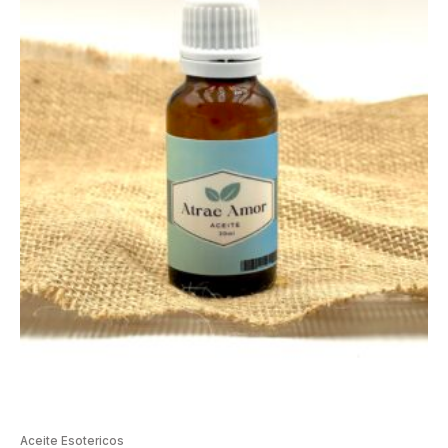
Aceite Esotericos