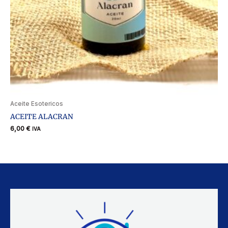
Aceite Esotericos
ACEITE ALACRAN
6,00
€
IVA