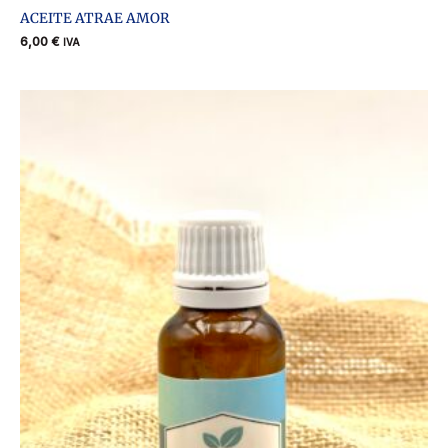
ACEITE ATRAE AMOR
6,00
€
IVA