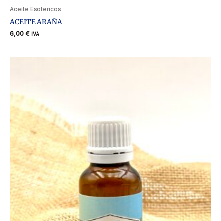
Aceite Esotericos
ACEITE ARAÑA
6,00
€
IVA