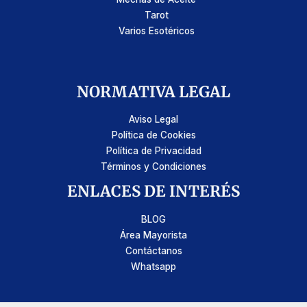
Tarot
Varios Esotéricos
NORMATIVA LEGAL
Aviso Legal
Política de Cookies
Política de Privacidad
Términos y Condiciones
ENLACES DE INTERÉS
BLOG
Área Mayorista
Contáctanos
Whatsapp