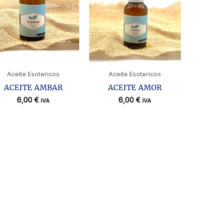
Aceite Esotericos
Aceite Esotericos
ACEITE AMBAR
ACEITE AMOR
6,00
€
6,00
€
IVA
IVA