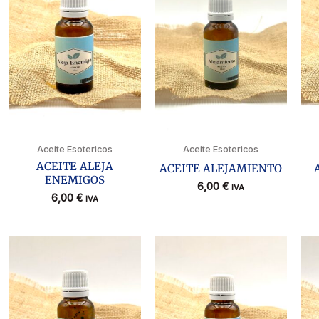
Aceite Esotericos
Aceite Esotericos
ACEITE ALEJA
ACEITE ALEJAMIENTO
ENEMIGOS
6,00
€
IVA
6,00
€
IVA