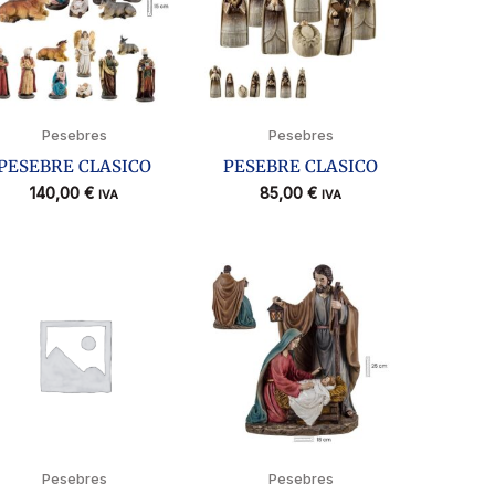
Pesebres
Pesebres
PESEBRE CLASICO
PESEBRE CLASICO
140,00
€
85,00
€
IVA
IVA
Pesebres
Pesebres