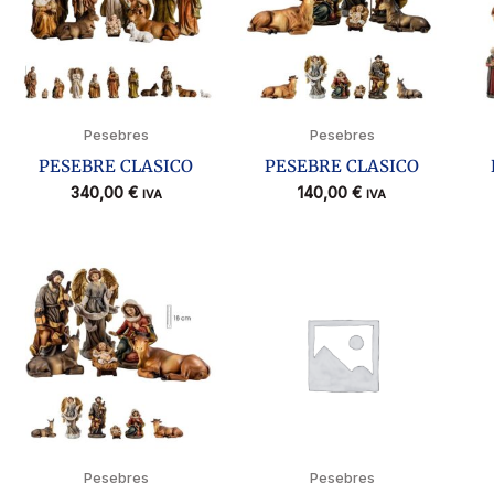
Pesebres
Pesebres
PESEBRE CLASICO
PESEBRE CLASICO
340,00
€
140,00
€
IVA
IVA
Pesebres
Pesebres