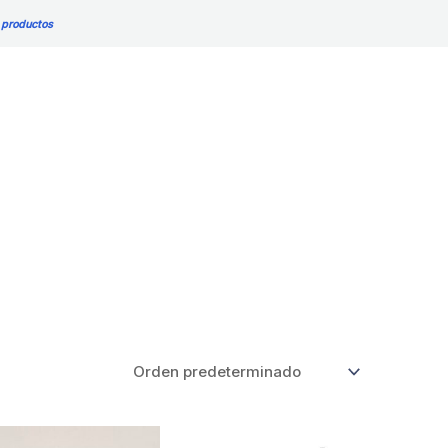
 productos