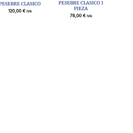
PESEBRE CLASICO 1
PESEBRE CLASICO
PIEZA
120,00
€
IVA
78,00
€
IVA