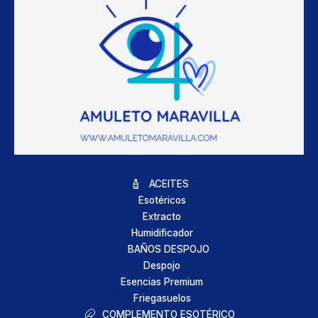
ACEITES
Esotéricos
Extracto
Humidificador
BAÑOS DESPOJO
Despojo
Esencias Premium
Friegasuelos
COMPLEMENTO ESOTÉRICO