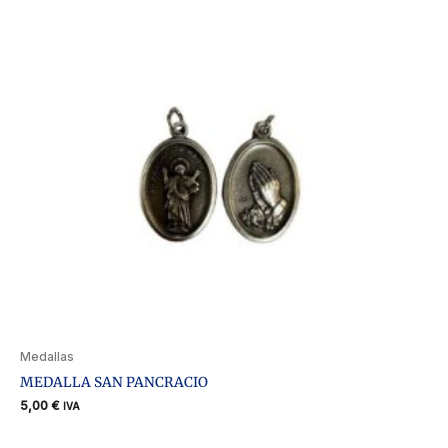
Medallas
MEDALLA SAN PANCRACIO
5,00
€
IVA