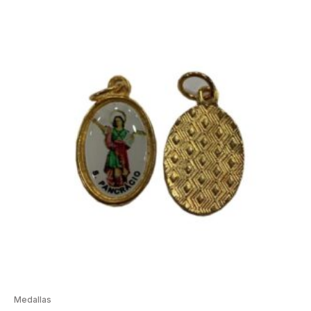
Medallas