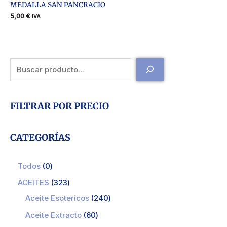
MEDALLA SAN PANCRACIO
5,00
€
IVA
FILTRAR POR PRECIO
CATEGORÍAS
Todos
0
ACEITES
323
Aceite Esotericos
240
Aceite Extracto
60