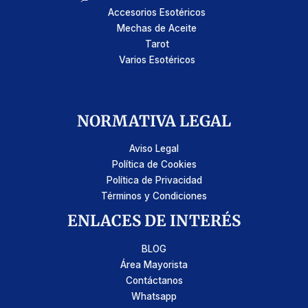
Accesorios Esotéricos
Mechas de Aceite
Tarot
Varios Esotéricos
NORMATIVA LEGAL
Aviso Legal
Política de Cookies
Política de Privacidad
Términos y Condiciones
ENLACES DE INTERÉS
BLOG
Área Mayorista
Contáctanos
Whatsapp