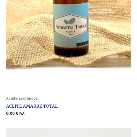
Aceite Esotericos
ACEITE AMARRE TOTAL
6,00
€
IVA