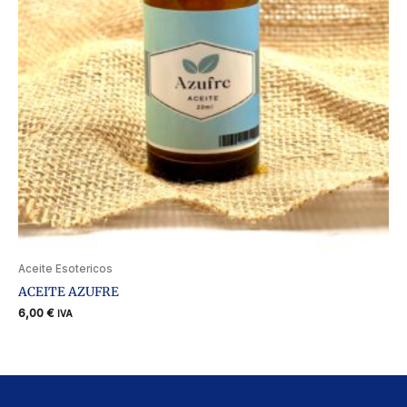
Aceite Esotericos
ACEITE AZUFRE
6,00
€
IVA