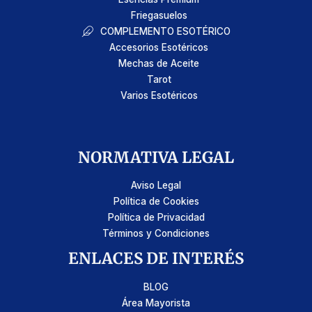
Friegasuelos
COMPLEMENTO ESOTÉRICO
Accesorios Esotéricos
Mechas de Aceite
Tarot
Varios Esotéricos
NORMATIVA LEGAL
Aviso Legal
Política de Cookies
Política de Privacidad
Términos y Condiciones
ENLACES DE INTERÉS
BLOG
Área Mayorista