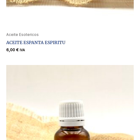
Aceite Esotericos
ACEITE ESPANTA ESPIRITU
6,00
€
IVA