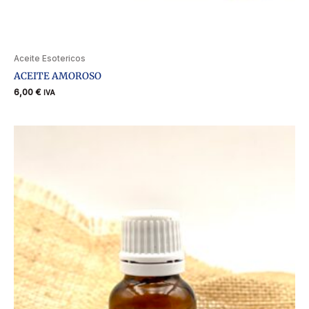
Aceite Esotericos
ACEITE AMOROSO
6,00
€
IVA