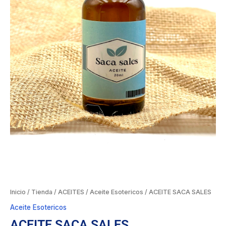
Inicio
/
Tienda
/
ACEITES
/
Aceite Esotericos
/ ACEITE SACA SALES
Aceite Esotericos
ACEITE SACA SALES