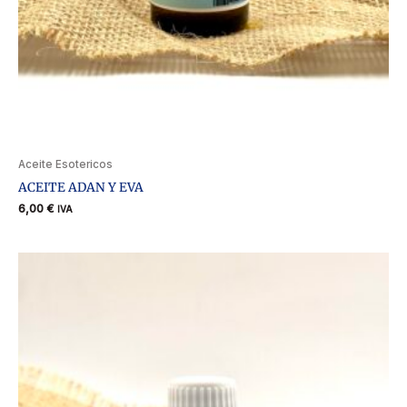
Aceite Esotericos
ACEITE ADAN Y EVA
6,00
€
IVA