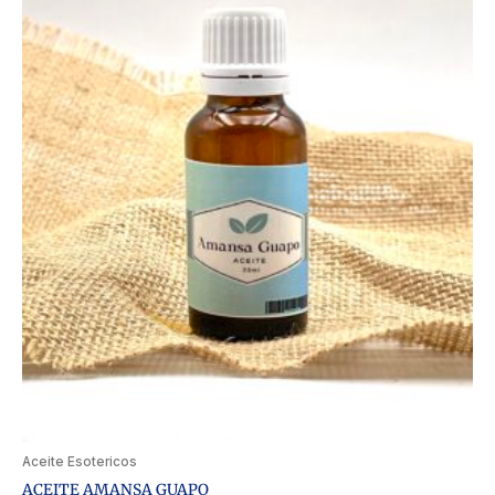
Aceite Esotericos
ACEITE AMANSA GUAPO