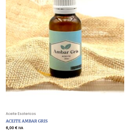
Aceite Esotericos
ACEITE AMBAR GRIS
6,00
€
IVA