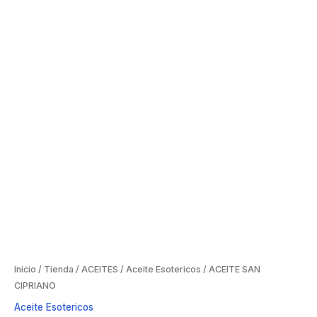
Inicio
/
Tienda
/
ACEITES
/
Aceite Esotericos
/ ACEITE SAN
CIPRIANO
Aceite Esotericos