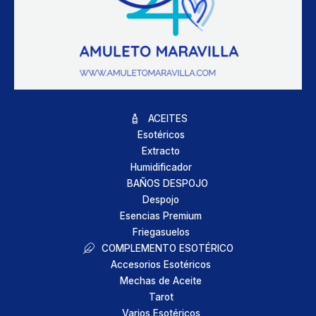
ACEITES
Esotéricos
Extracto
Humidificador
BAÑOS DESPOJO
Despojo
Esencias Premium
Friegasuelos
COMPLEMENTO ESOTÉRICO
Accesorios Esotéricos
Mechas de Aceite
Tarot
Varios Esotéricos