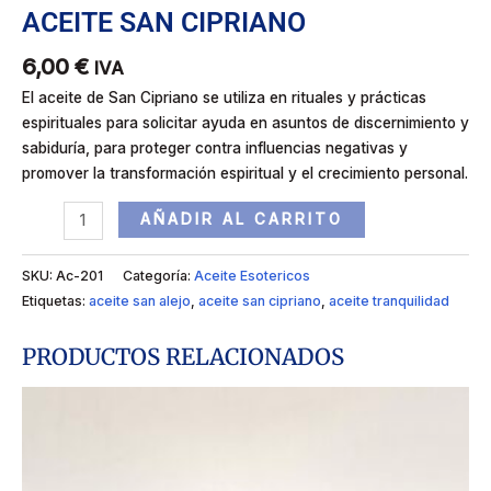
ACEITE SAN CIPRIANO
6,00
€
IVA
El aceite de San Cipriano se utiliza en rituales y prácticas
espirituales para solicitar ayuda en asuntos de discernimiento y
sabiduría, para proteger contra influencias negativas y
promover la transformación espiritual y el crecimiento personal.
AÑADIR AL CARRITO
SKU:
Ac-201
Categoría:
Aceite Esotericos
Etiquetas:
aceite san alejo
,
aceite san cipriano
,
aceite tranquilidad
PRODUCTOS RELACIONADOS