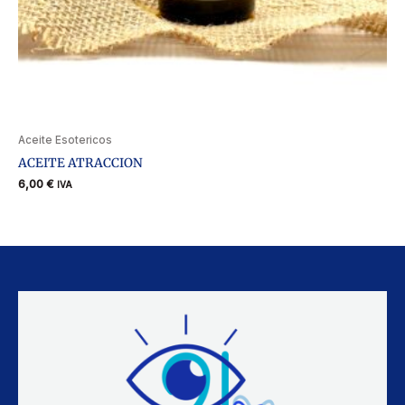
Aceite Esotericos
ACEITE ATRACCION
6,00
€
IVA