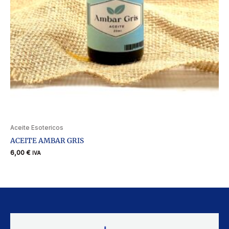
Aceite Esotericos
ACEITE AMBAR GRIS
6,00
€
IVA