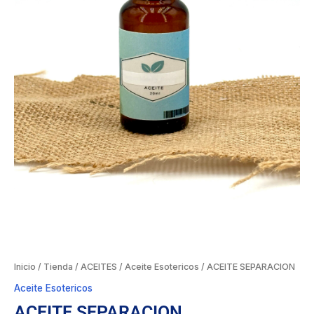
Inicio
/
Tienda
/
ACEITES
/
Aceite Esotericos
/ ACEITE SEPARACION
Aceite Esotericos
ACEITE SEPARACION