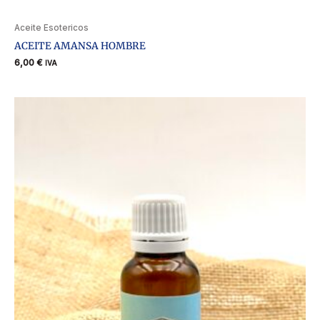
Aceite Esotericos
ACEITE AMANSA HOMBRE
6,00
€
IVA