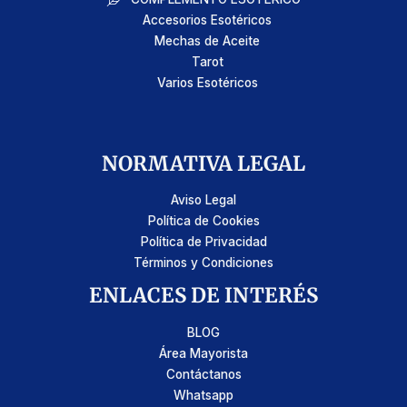
Accesorios Esotéricos
Mechas de Aceite
Tarot
Varios Esotéricos
NORMATIVA LEGAL
Aviso Legal
Política de Cookies
Política de Privacidad
Términos y Condiciones
ENLACES DE INTERÉS
BLOG
Área Mayorista
Contáctanos
Whatsapp