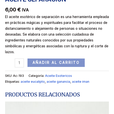
6,00
€
IVA
El aceite esotérico de separación es una herramienta empleada
en prácticas mágicas y espirituales para facilitar el proceso de
distanciamiento o alejamiento de personas o situaciones no
deseadas. Se elabora con una selección cuidadosa de
ingredientes naturales conocidos por sus propiedades
simbólicas y energéticas asociadas con la ruptura y el corte de
lazos.
AÑADIR AL CARRITO
SKU:
Ac-193
Categoría:
Aceite Esotericos
Etiquetas:
aceite eucalipto
,
aceite ganancia
,
aceite iman
PRODUCTOS RELACIONADOS