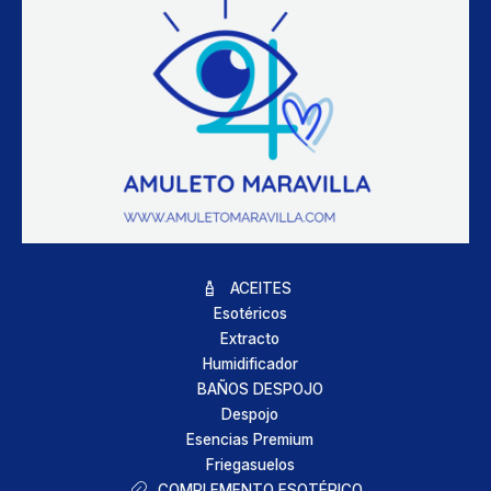
ACEITES
Esotéricos
Extracto
Humidificador
BAÑOS DESPOJO
Despojo
Esencias Premium
Friegasuelos
COMPLEMENTO ESOTÉRICO