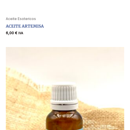
Aceite Esotericos
ACEITE ARTEMISA
6,00
€
IVA