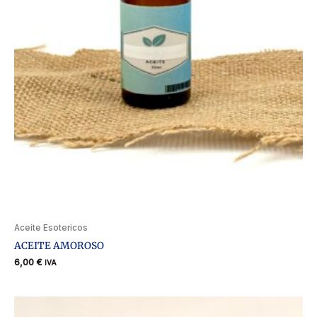
Aceite Esotericos
ACEITE AMOROSO
6,00
€
IVA