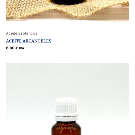
Aceite Esotericos
ACEITE ARCANGELES
6,00
€
IVA