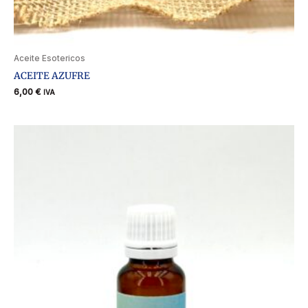
Aceite Esotericos
ACEITE AZUFRE
6,00
€
IVA