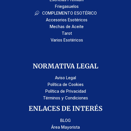
Friegasuelos
COMPLEMENTO ESOTÉRICO
Accesorios Esotéricos
Mechas de Aceite
Tarot
Varios Esotéricos
NORMATIVA LEGAL
Aviso Legal
Política de Cookies
Política de Privacidad
Términos y Condiciones
ENLACES DE INTERÉS
BLOG
Área Mayorista