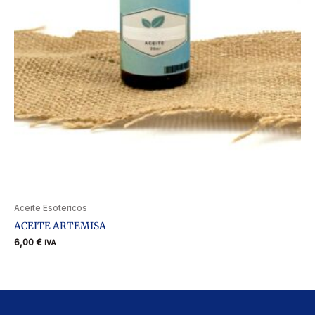
Aceite Esotericos
ACEITE ARTEMISA
6,00
€
IVA