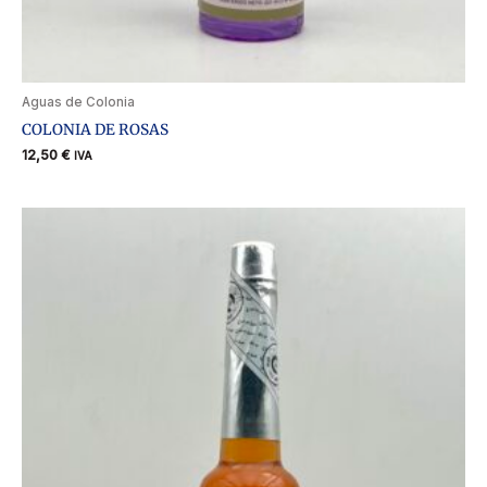
Aguas de Colonia
COLONIA DE ROSAS
12,50
€
IVA