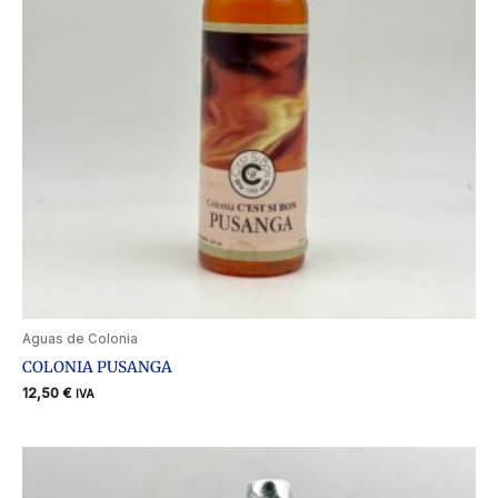
Aguas de Colonia
COLONIA PUSANGA
12,50
€
IVA