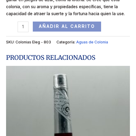
colonia, con su aroma y propiedades específicas, tiene la
capacidad de atraer la suerte y la fortuna hacia quien la use.
AÑADIR AL CARRITO
SKU:
Colonias Eleg - 803
Categoría:
Aguas de Colonia
PRODUCTOS RELACIONADOS