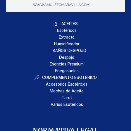
ACEITES
Esotéricos
Extracto
Humidificador
BAÑOS DESPOJO
Despojo
Esencias Premium
Friegasuelos
COMPLEMENTO ESOTÉRICO
Accesorios Esotéricos
Mechas de Aceite
Tarot
Varios Esotéricos
NORMATIVA LEGAL