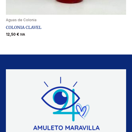
Aguas de Colonia
COLONIA CLAVEL
12,50
€
IVA