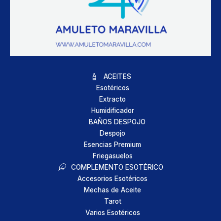
ACEITES
Esotéricos
Extracto
Humidificador
BAÑOS DESPOJO
Despojo
Esencias Premium
Friegasuelos
COMPLEMENTO ESOTÉRICO
Accesorios Esotéricos
Mechas de Aceite
Tarot
Varios Esotéricos