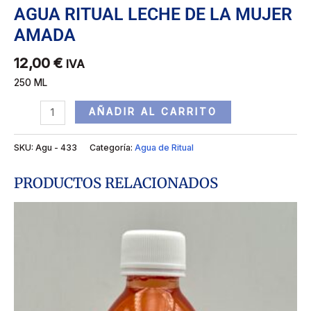
AGUA RITUAL LECHE DE LA MUJER
AMADA
12,00
€
IVA
250 ML
AÑADIR AL CARRITO
SKU:
Agu - 433
Categoría:
Agua de Ritual
PRODUCTOS RELACIONADOS