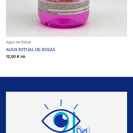
Agua de Ritual
AGUA RITUAL DE ROSAS
12,00
€
IVA