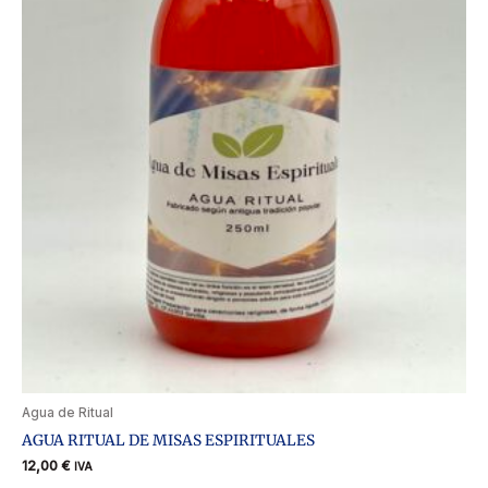
Agua de Ritual
AGUA RITUAL DE MISAS ESPIRITUALES
12,00
€
IVA