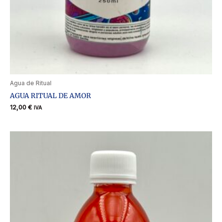
Agua de Ritual
AGUA RITUAL DE AMOR
12,00
€
IVA