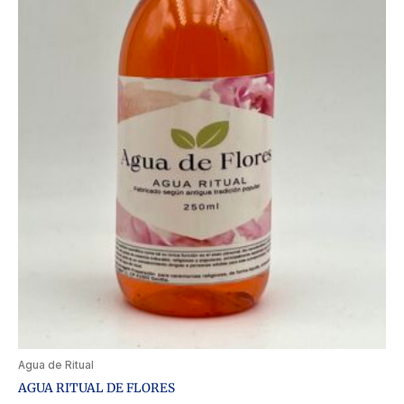
Agua de Ritual
AGUA RITUAL DE FLORES