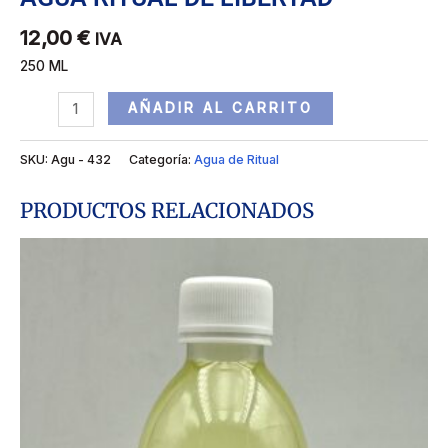
12,00
€
IVA
250 ML
AÑADIR AL CARRITO
SKU:
Agu - 432
Categoría:
Agua de Ritual
PRODUCTOS RELACIONADOS