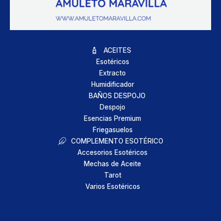
ACEITES
Esotéricos
Extracto
Humidificador
BAÑOS DESPOJO
Despojo
Esencias Premium
Friegasuelos
COMPLEMENTO ESOTÉRICO
Accesorios Esotéricos
Mechas de Aceite
Tarot
Varios Esotéricos