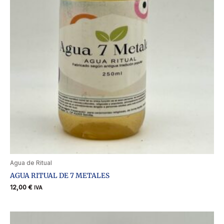
Agua de Ritual
AGUA RITUAL DE 7 METALES
12,00
€
IVA