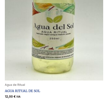
Agua de Ritual
AGUA RITUAL DE SOL
12,00
€
IVA