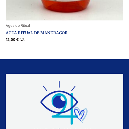
Agua de Ritual
AGUA RITUAL DE MANDRAGOR
12,00
€
IVA