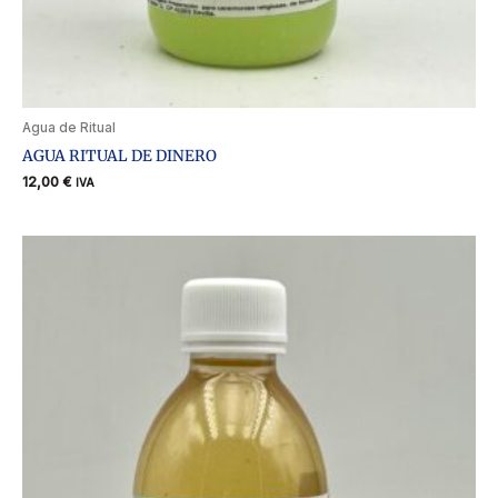
Agua de Ritual
AGUA RITUAL DE DINERO
12,00
€
IVA