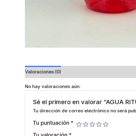
Valoraciones (0)
No hay valoraciones aún.
Sé el primero en valorar “AGUA 
Tu dirección de correo electrónico no será pub
Tu puntuación
*
Tu valoración
*