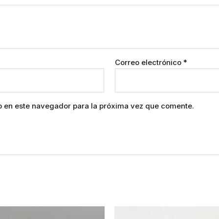
Correo electrónico
*
b en este navegador para la próxima vez que comente.