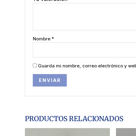
Nombre
*
Guarda mi nombre, correo electrónico y we
PRODUCTOS RELACIONADOS