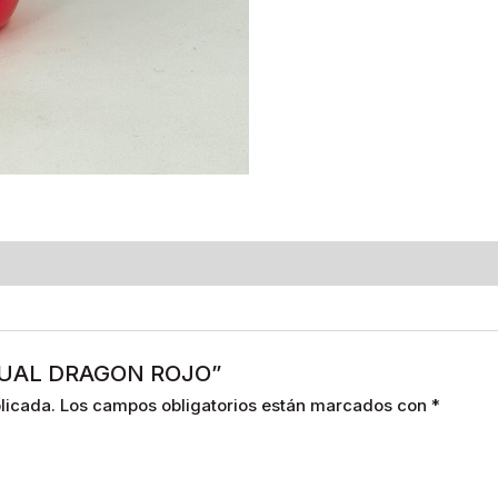
RITUAL DRAGON ROJO”
licada.
Los campos obligatorios están marcados con
*