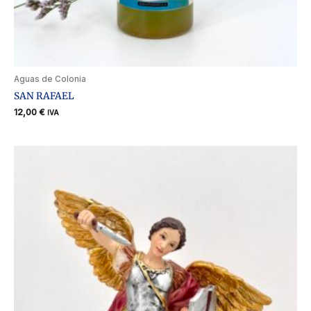
Aguas de Colonia
SAN RAFAEL
12,00
€
IVA