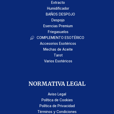
Extracto
Humidificador
BAÑOS DESPOJO
Despojo
Esencias Premium
Friegasuelos
COMPLEMENTO ESOTÉRICO
Accesorios Esotéricos
Mechas de Aceite
Tarot
Varios Esotéricos
NORMATIVA LEGAL
Aviso Legal
Política de Cookies
Política de Privacidad
Términos y Condiciones