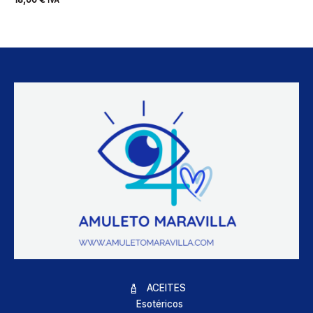
ACEITES
Esotéricos