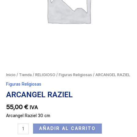
Inicio
/
Tienda
/
RELIGIOSO
/
Figuras Religiosas
/ ARCANGEL RAZIEL
Figuras Religiosas
ARCANGEL RAZIEL
55,00
€
IVA
Arcangel Raziel 30 cm
AÑADIR AL CARRITO