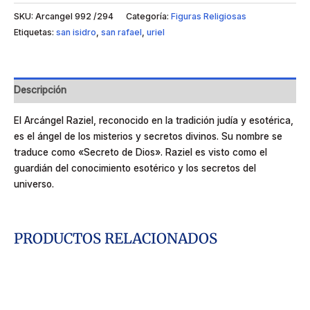
SKU:
Arcangel 992 /294
Categoría:
Figuras Religiosas
Etiquetas:
san isidro
,
san rafael
,
uriel
Descripción
El Arcángel Raziel, reconocido en la tradición judía y esotérica,
es el ángel de los misterios y secretos divinos. Su nombre se
traduce como «Secreto de Dios». Raziel es visto como el
guardián del conocimiento esotérico y los secretos del
universo.
PRODUCTOS RELACIONADOS