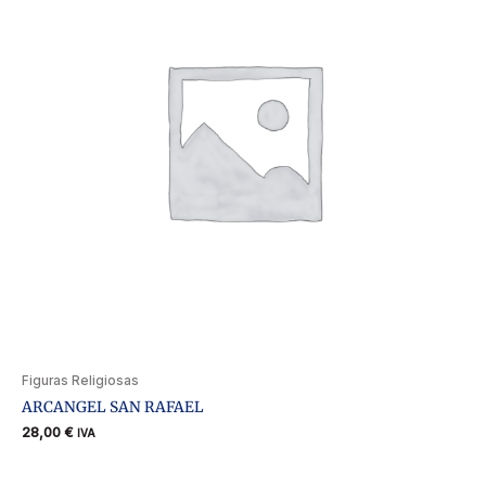
Figuras Religiosas
ARCANGEL SAN RAFAEL
28,00
€
IVA