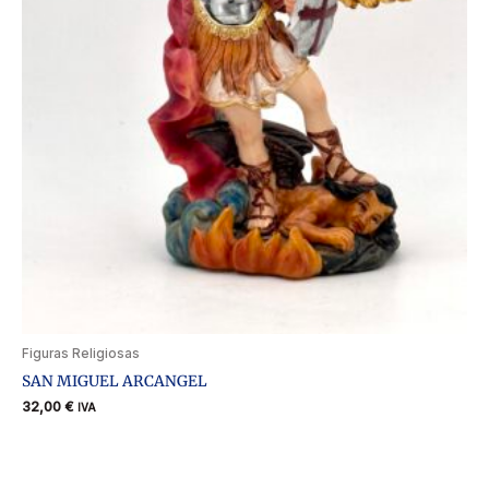
Figuras Religiosas
SAN MIGUEL ARCANGEL
32,00
€
IVA