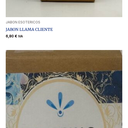
JABON ESOTERICOS
JABON LLAMA CLIENTE
6,80
€
IVA