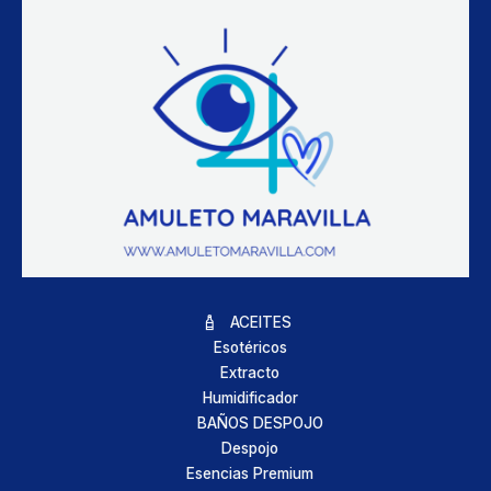
ACEITES
Esotéricos
Extracto
Humidificador
BAÑOS DESPOJO
Despojo
Esencias Premium