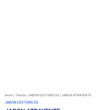
Inicio
/
Tienda
/
JABON ESOTERICOS
/ JABON ATRAYENTE
JABON ESOTERICOS