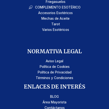
Friegasuelos
COMPLEMENTO ESOTÉRICO
Accesorios Esotéricos
Mechas de Aceite
Tarot
Varios Esotéricos
NORMATIVA LEGAL
Aviso Legal
Política de Cookies
Política de Privacidad
Términos y Condiciones
ENLACES DE INTERÉS
BLOG
Área Mayorista
Contáctanos