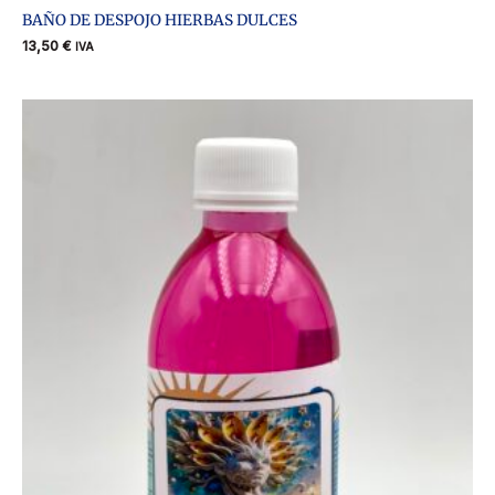
BAÑO DE DESPOJO HIERBAS DULCES
13,50
€
IVA