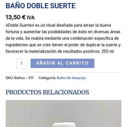
BAÑO DOBLE SUERTE
13,50
€
IVA
«Doble Suerte» es un ritual diseñado para atraer la buena
fortuna y aumentar las posibilidades de éxito en diversas áreas
de la vida. Se realiza mediante una combinación específica de
ingredientes que se cree tienen el poder de duplicar la suerte y
favorecer la materialización de resultados positivos. 250 ml
AÑADIR AL CARRITO
SKU:
Baños - 511
Categoría:
Baño de despojo
PRODUCTOS RELACIONADOS