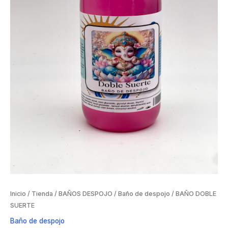
Inicio
/
Tienda
/
BAÑOS DESPOJO
/
Baño de despojo
/ BAÑO DOBLE
SUERTE
Baño de despojo