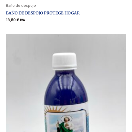
Baño de despojo
BAÑO DE DESPOJO PROTEGE HOGAR
13,50
€
IVA