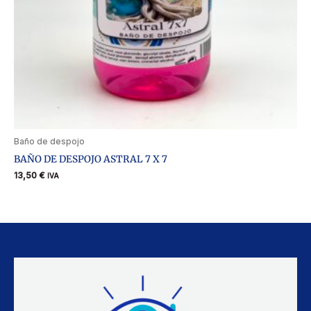
Baño de despojo
BAÑO DE DESPOJO ASTRAL 7 X 7
13,50
€
IVA