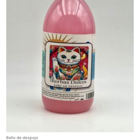
Baño de despojo