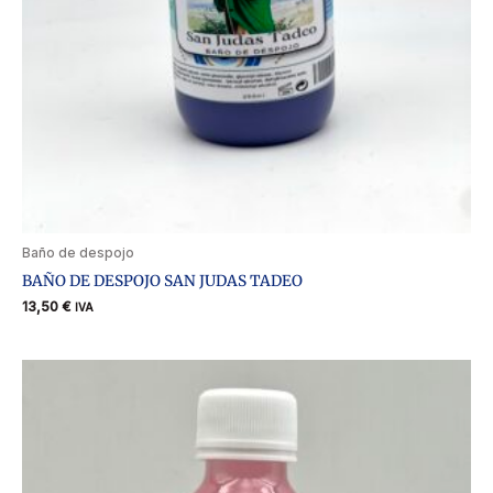
Baño de despojo
BAÑO DE DESPOJO SAN JUDAS TADEO
13,50
€
IVA