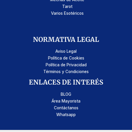
Tarot
Varios Esotéricos
NORMATIVA LEGAL
Aviso Legal
Política de Cookies
Política de Privacidad
Términos y Condiciones
ENLACES DE INTERÉS
BLOG
Área Mayorista
Contáctanos
Whatsapp