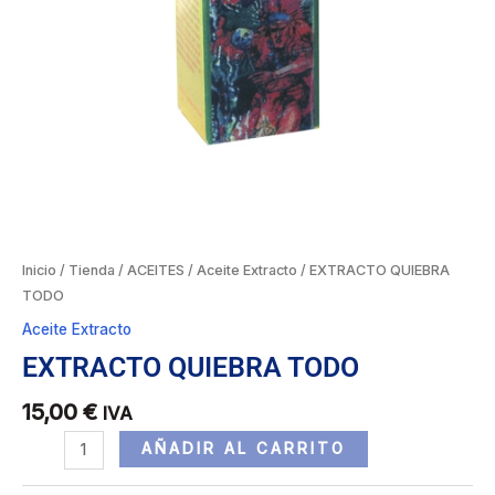
Inicio
/
Tienda
/
ACEITES
/
Aceite Extracto
/ EXTRACTO QUIEBRA
TODO
Aceite Extracto
EXTRACTO QUIEBRA TODO
15,00
€
IVA
AÑADIR AL CARRITO