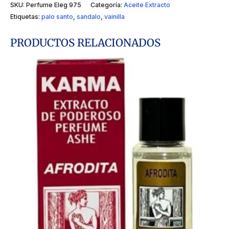
SKU:
Perfume Eleg 975
Categoría:
Aceite Extracto
Etiquetas:
palo santo
,
sandalo
,
vainilla
PRODUCTOS RELACIONADOS