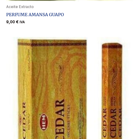
Aceite Extracto
PERFUME AMANSA GUAPO
9,00
€
IVA