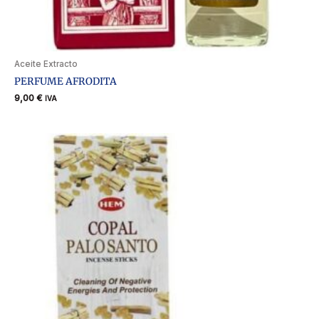
Aceite Extracto
PERFUME AFRODITA
9,00
€
IVA