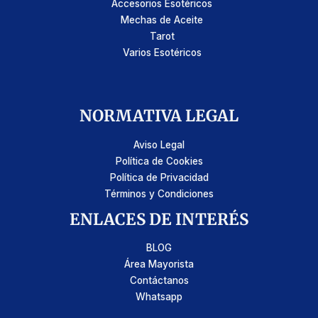
Accesorios Esotéricos
Mechas de Aceite
Tarot
Varios Esotéricos
NORMATIVA LEGAL
Aviso Legal
Política de Cookies
Política de Privacidad
Términos y Condiciones
ENLACES DE INTERÉS
BLOG
Área Mayorista
Contáctanos
Whatsapp