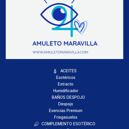
ACEITES
Esotéricos
Extracto
Humidificador
BAÑOS DESPOJO
Despojo
Esencias Premium
Friegasuelos
COMPLEMENTO ESOTÉRICO