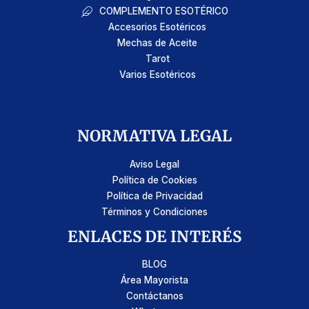
COMPLEMENTO ESOTÉRICO
Accesorios Esotéricos
Mechas de Aceite
Tarot
Varios Esotéricos
NORMATIVA LEGAL
Aviso Legal
Política de Cookies
Política de Privacidad
Términos y Condiciones
ENLACES DE INTERÉS
BLOG
Área Mayorista
Contáctanos