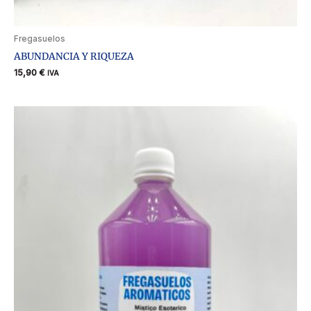
Fregasuelos
ABUNDANCIA Y RIQUEZA
15,90
€
IVA