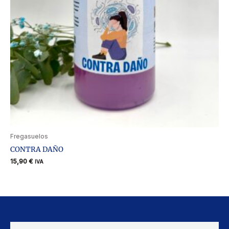
Fregasuelos
CONTRA DAÑO
15,90
€
IVA