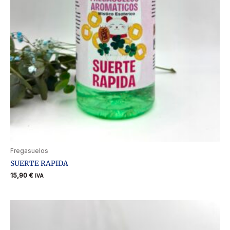
Fregasuelos
SUERTE RAPIDA
15,90
€
IVA