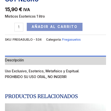
15,90
€
IVA
Misticos Esotericos 1 litro
AÑADIR AL CARRITO
SKU:
FREGASUELO - 534
Categoría:
Fregasuelos
Descripción
Uso Exclusivo, Esoterico, Metafisico y Espitual.
PROHIBIDO SU USO ORAL, NO INGERIR
PRODUCTOS RELACIONADOS