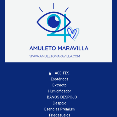
ACEITES
Esotéricos
Extracto
Humidificador
BAÑOS DESPOJO
Despojo
Esencias Premium
Friegasuelos