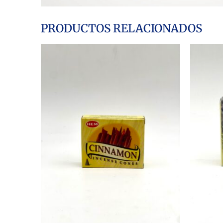
PRODUCTOS RELACIONADOS