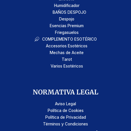
Humidificador
BAÑOS DESPOJO
Despojo
Esencias Premium
Friegasuelos
COMPLEMENTO ESOTÉRICO
Accesorios Esotéricos
Mechas de Aceite
Tarot
Varios Esotéricos
NORMATIVA LEGAL
Aviso Legal
Política de Cookies
Política de Privacidad
Términos y Condiciones