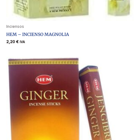
Inciensos
HEM – INCIENSO MAGNOLIA
2,20
€
IVA