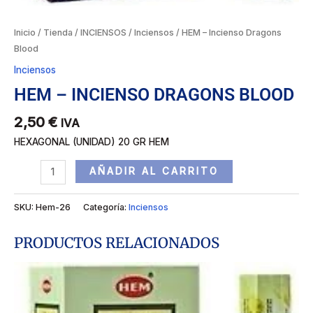
Inicio
/
Tienda
/
INCIENSOS
/
Inciensos
/ HEM – Incienso Dragons
Blood
Inciensos
HEM – INCIENSO DRAGONS BLOOD
2,50
€
IVA
HEXAGONAL (UNIDAD) 20 GR HEM
AÑADIR AL CARRITO
SKU:
Hem-26
Categoría:
Inciensos
PRODUCTOS RELACIONADOS