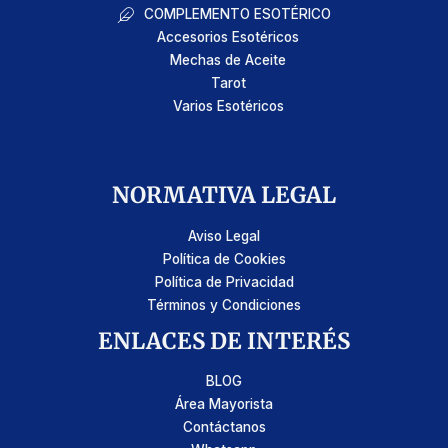
COMPLEMENTO ESOTÉRICO
Accesorios Esotéricos
Mechas de Aceite
Tarot
Varios Esotéricos
NORMATIVA LEGAL
Aviso Legal
Política de Cookies
Política de Privacidad
Términos y Condiciones
ENLACES DE INTERÉS
BLOG
Área Mayorista
Contáctanos