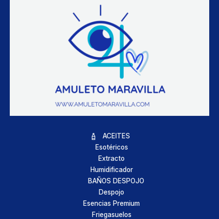
ACEITES
Esotéricos
Extracto
Humidificador
BAÑOS DESPOJO
Despojo
Esencias Premium
Friegasuelos