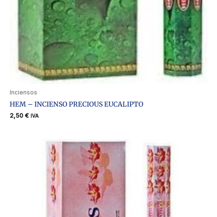
Inciensos
HEM – INCIENSO PRECIOUS EUCALIPTO
2,50
€
IVA