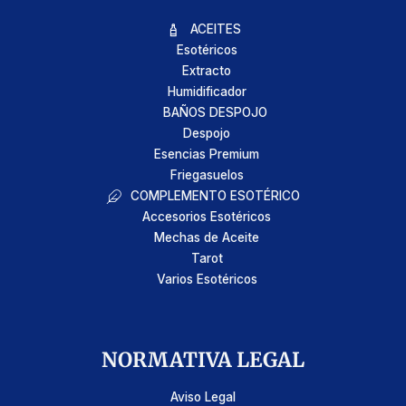
ACEITES
Esotéricos
Extracto
Humidificador
BAÑOS DESPOJO
Despojo
Esencias Premium
Friegasuelos
COMPLEMENTO ESOTÉRICO
Accesorios Esotéricos
Mechas de Aceite
Tarot
Varios Esotéricos
NORMATIVA LEGAL
Aviso Legal