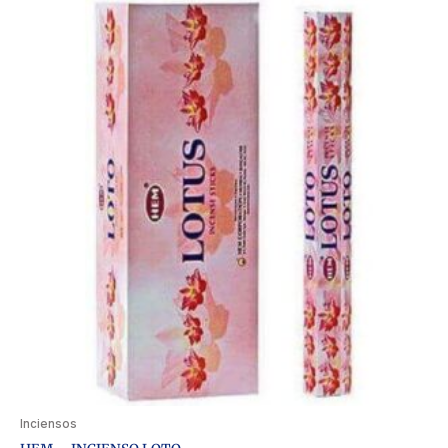
Inciensos