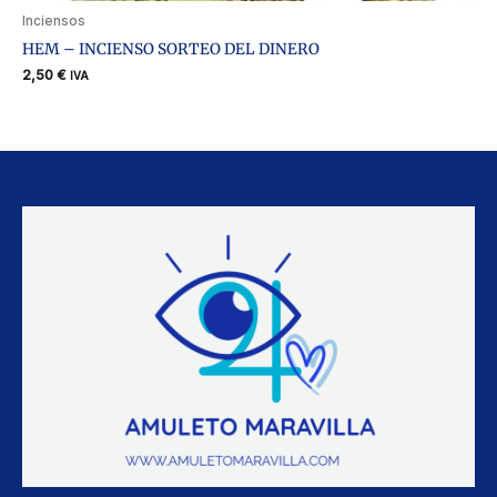
Inciensos
HEM – INCIENSO SORTEO DEL DINERO
2,50
€
IVA