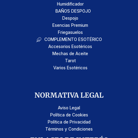
Humidificador
BAÑOS DESPOJO
Despojo
Esencias Premium
Friegasuelos
COMPLEMENTO ESOTÉRICO
Accesorios Esotéricos
Mechas de Aceite
Tarot
Varios Esotéricos
NORMATIVA LEGAL
Aviso Legal
Política de Cookies
Política de Privacidad
Términos y Condiciones