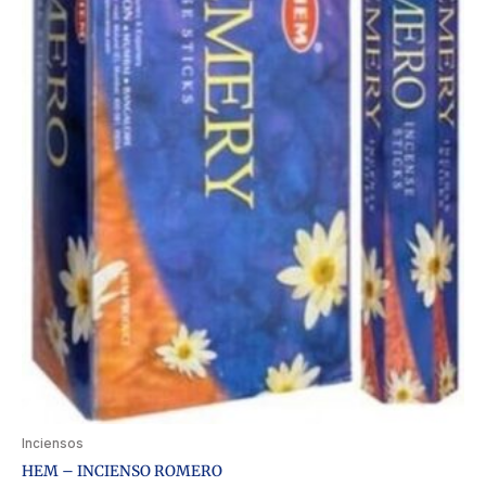
Inciensos
HEM – INCIENSO ROMERO