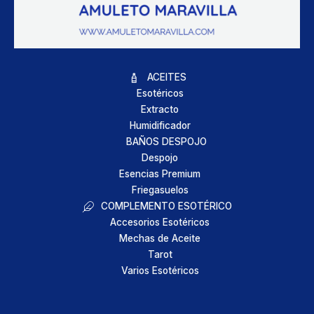
ACEITES
Esotéricos
Extracto
Humidificador
BAÑOS DESPOJO
Despojo
Esencias Premium
Friegasuelos
COMPLEMENTO ESOTÉRICO
Accesorios Esotéricos
Mechas de Aceite
Tarot
Varios Esotéricos