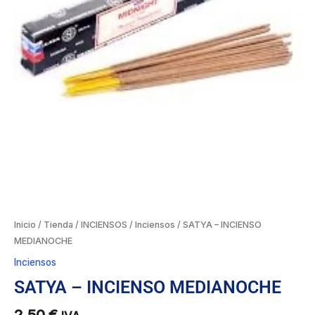
Inicio
/
Tienda
/
INCIENSOS
/
Inciensos
/ SATYA – INCIENSO
MEDIANOCHE
Inciensos
SATYA – INCIENSO MEDIANOCHE
2,50
€