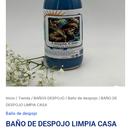
Inicio
/
Tienda
/
BAÑOS DESPOJO
/
Baño de despojo
/ BAÑO DE
DESPOJO LIMPIA CASA
Baño de despojo
BAÑO DE DESPOJO LIMPIA CASA