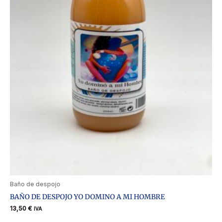
Baño de despojo
BAÑO DE DESPOJO YO DOMINO A MI HOMBRE
13,50
€
IVA