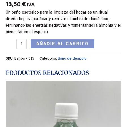
13,50
€
IVA
Un baño esotérico para la limpieza del hogar es un ritual
diseñado para purificar y renovar el ambiente doméstico,
eliminando las energías negativas y fomentando la armonía y el
bienestar en el espacio.
AÑADIR AL CARRITO
SKU:
Baños - 515
Categoría:
Baño de despojo
PRODUCTOS RELACIONADOS