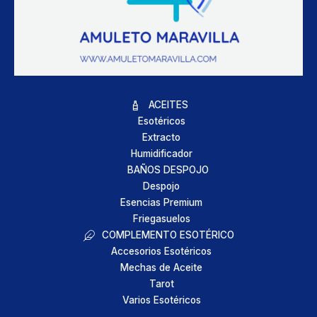
ACEITES
Esotéricos
Extracto
Humidificador
BAÑOS DESPOJO
Despojo
Esencias Premium
Friegasuelos
COMPLEMENTO ESOTÉRICO
Accesorios Esotéricos
Mechas de Aceite
Tarot
Varios Esotéricos