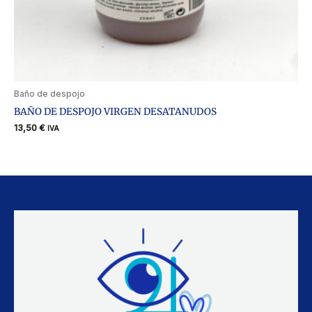
Baño de despojo
BAÑO DE DESPOJO VIRGEN DESATANUDOS
13,50
€
IVA