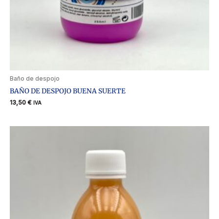
Baño de despojo
BAÑO DE DESPOJO BUENA SUERTE
13,50
€
IVA