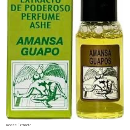
Aceite Extracto