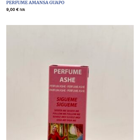
PERFUME AMANSA GUAPO
9,00
€
IVA