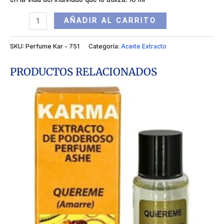
AÑADIR AL CARRITO
SKU:
Perfume Kar - 751
Categoría:
Aceite Extracto
PRODUCTOS RELACIONADOS