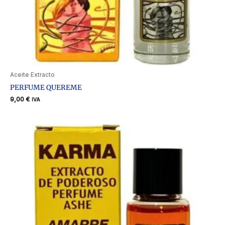
Aceite Extracto
PERFUME QUEREME
9,00
€
IVA