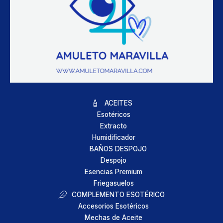
ACEITES
Esotéricos
Extracto
Humidificador
BAÑOS DESPOJO
Despojo
Esencias Premium
Friegasuelos
COMPLEMENTO ESOTÉRICO
Accesorios Esotéricos
Mechas de Aceite