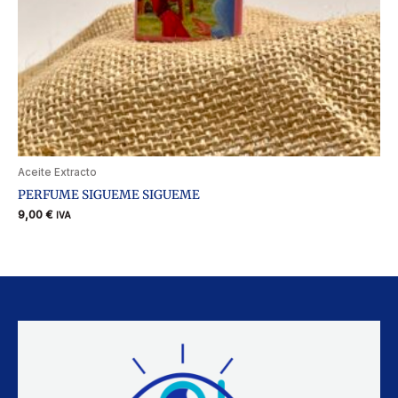
Aceite Extracto
PERFUME SIGUEME SIGUEME
9,00
€
IVA