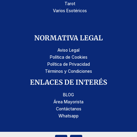
Tarot
Varios Esotéricos
NORMATIVA LEGAL
Aviso Legal
Política de Cookies
Política de Privacidad
Términos y Condiciones
ENLACES DE INTERÉS
BLOG
Área Mayorista
Contáctanos
Whatsapp