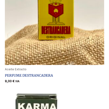
Aceite Extracto
PERFUME DESTRANCADERA
9,00
€
IVA