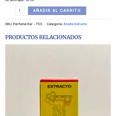
AÑADIR AL CARRITO
SKU:
Perfume Kar - 753
Categoría:
Aceite Extracto
PRODUCTOS RELACIONADOS