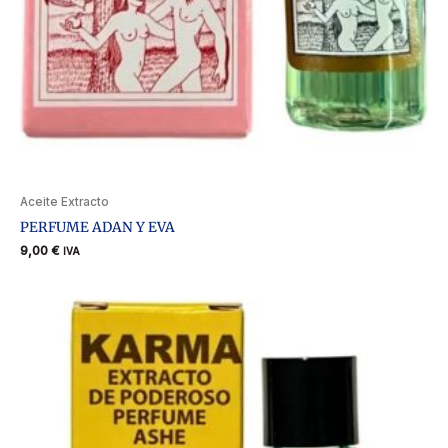
Aceite Extracto
PERFUME ADAN Y EVA
9,00
€
IVA