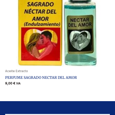
Aceite Extracto
PERFUME SAGRADO NECTAR DEL AMOR
9,00
€
IVA