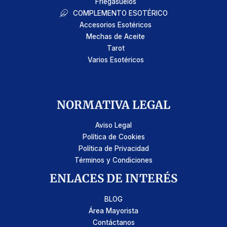
Friegasuelos
COMPLEMENTO ESOTÉRICO
Accesorios Esotéricos
Mechas de Aceite
Tarot
Varios Esotéricos
NORMATIVA LEGAL
Aviso Legal
Política de Cookies
Política de Privacidad
Términos y Condiciones
ENLACES DE INTERÉS
BLOG
Área Mayorista
Contáctanos