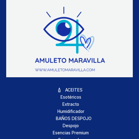
ACEITES
Esotéricos
Extracto
Humidificador
BAÑOS DESPOJO
Despojo
Esencias Premium