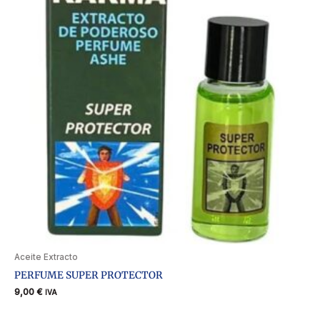
Aceite Extracto
PERFUME SUPER PROTECTOR
9,00
€
IVA