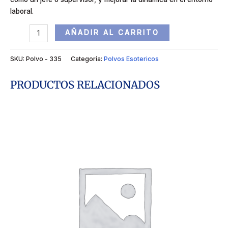
laboral.
AÑADIR AL CARRITO
SKU:
Polvo - 335
Categoría:
Polvos Esotericos
PRODUCTOS RELACIONADOS