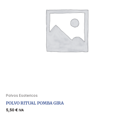
Polvos Esotericos
POLVO RITUAL POMBA GIRA
5,50
€
IVA