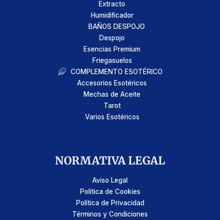
Extracto
Humidificador
BAÑOS DESPOJO
Despojo
Esencias Premium
Friegasuelos
COMPLEMENTO ESOTÉRICO
Accesorios Esotéricos
Mechas de Aceite
Tarot
Varios Esotéricos
NORMATIVA LEGAL
Aviso Legal
Política de Cookies
Política de Privacidad
Términos y Condiciones