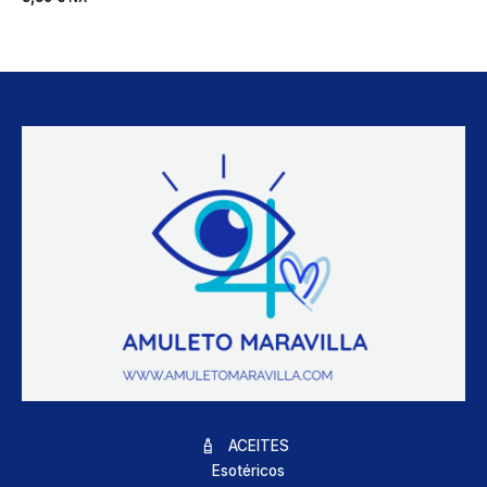
ACEITES
Esotéricos