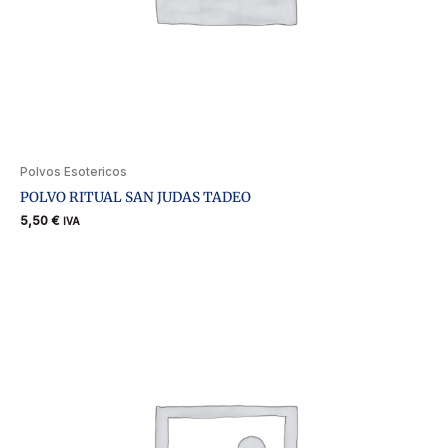
Polvos Esotericos
POLVO RITUAL SAN JUDAS TADEO
5,50
€
IVA