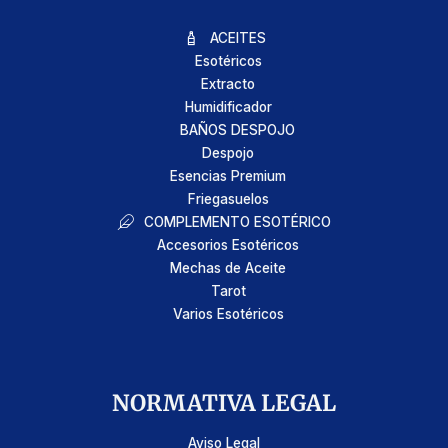
ACEITES
Esotéricos
Extracto
Humidificador
BAÑOS DESPOJO
Despojo
Esencias Premium
Friegasuelos
COMPLEMENTO ESOTÉRICO
Accesorios Esotéricos
Mechas de Aceite
Tarot
Varios Esotéricos
NORMATIVA LEGAL
Aviso Legal