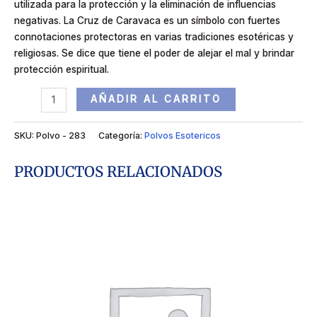
utilizada para la protección y la eliminación de influencias
negativas. La Cruz de Caravaca es un símbolo con fuertes
connotaciones protectoras en varias tradiciones esotéricas y
religiosas. Se dice que tiene el poder de alejar el mal y brindar
protección espiritual.
AÑADIR AL CARRITO
SKU:
Polvo - 283
Categoría:
Polvos Esotericos
PRODUCTOS RELACIONADOS