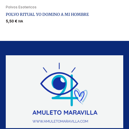
Polvos Esotericos
POLVO RITUAL YO DOMINO A MI HOMBRE
5,50
€
IVA