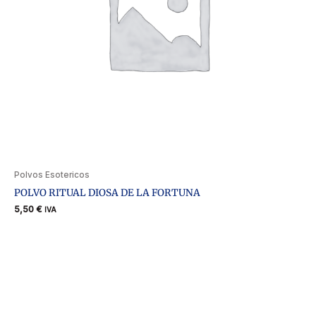
Polvos Esotericos
POLVO RITUAL DIOSA DE LA FORTUNA
5,50
€
IVA