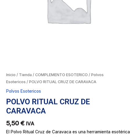
Inicio
/
Tienda
/
COMPLEMENTO ESOTERICO
/
Polvos
Esotericos
/ POLVO RITUAL CRUZ DE CARAVACA
Polvos Esotericos
POLVO RITUAL CRUZ DE
CARAVACA
5,50
€
IVA
El Polvo Ritual Cruz de Caravaca es una herramienta esotérica