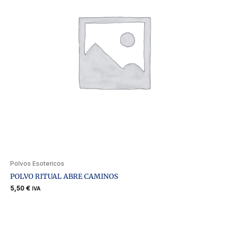
Polvos Esotericos
POLVO RITUAL ABRE CAMINOS
5,50
€
IVA