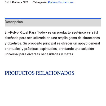
SKU:
Polvo - 374
Categoría:
Polvos Esotericos
Descripción
El «Polvo Ritual Para Todo» es un producto esotérico versátil
diseñado para ser utilizado en una amplia gama de situaciones
y objetivos. Su propósito principal es ofrecer un apoyo general
en rituales y prácticas espirituales, brindando una solución
universal para diversas necesidades y metas.
PRODUCTOS RELACIONADOS