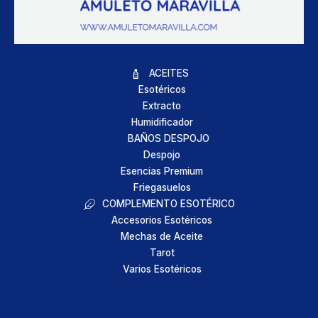
ACEITES
Esotéricos
Extracto
Humidificador
BAÑOS DESPOJO
Despojo
Esencias Premium
Friegasuelos
COMPLEMENTO ESOTÉRICO
Accesorios Esotéricos
Mechas de Aceite
Tarot
Varios Esotéricos