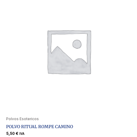
Polvos Esotericos
POLVO RITUAL ROMPE CAMINO
5,50
€
IVA