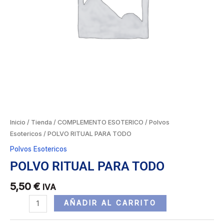
Inicio
/
Tienda
/
COMPLEMENTO ESOTERICO
/
Polvos
Esotericos
/ POLVO RITUAL PARA TODO
Polvos Esotericos
POLVO RITUAL PARA TODO
5,50
€
IVA
AÑADIR AL CARRITO