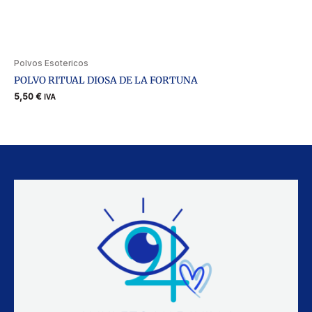
Polvos Esotericos
POLVO RITUAL DIOSA DE LA FORTUNA
5,50
€
IVA