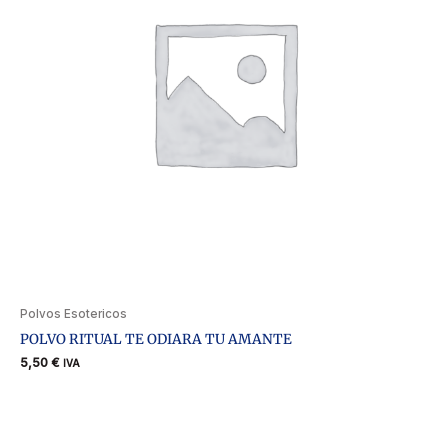
Polvos Esotericos
POLVO RITUAL TE ODIARA TU AMANTE
5,50
€
IVA