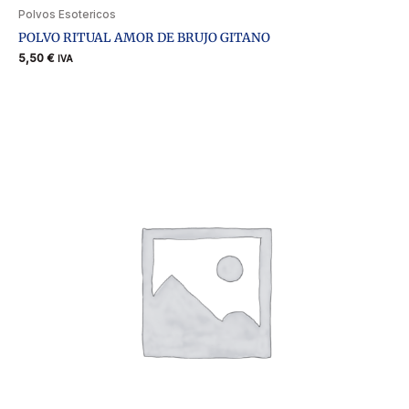
Polvos Esotericos
POLVO RITUAL AMOR DE BRUJO GITANO
5,50
€
IVA