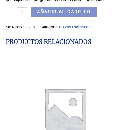
AÑADIR AL CARRITO
SKU:
Polvo - 239
Categoría:
Polvos Esotericos
PRODUCTOS RELACIONADOS