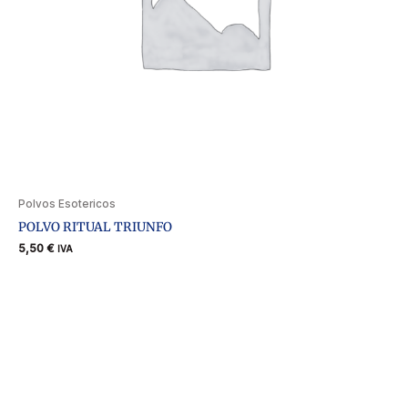
Polvos Esotericos
POLVO RITUAL TRIUNFO
5,50
€
IVA