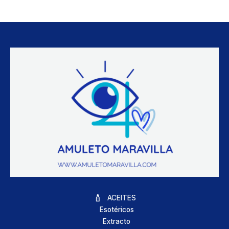
ACEITES
Esotéricos
Extracto