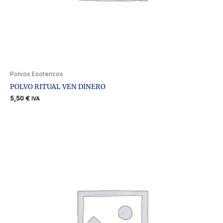
Polvos Esotericos
POLVO RITUAL VEN DINERO
5,50
€
IVA