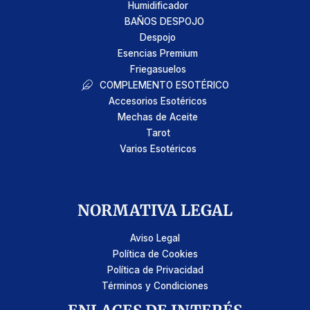
Humidificador
BAÑOS DESPOJO
Despojo
Esencias Premium
Friegasuelos
COMPLEMENTO ESOTÉRICO
Accesorios Esotéricos
Mechas de Aceite
Tarot
Varios Esotéricos
NORMATIVA LEGAL
Aviso Legal
Política de Cookies
Política de Privacidad
Términos y Condiciones