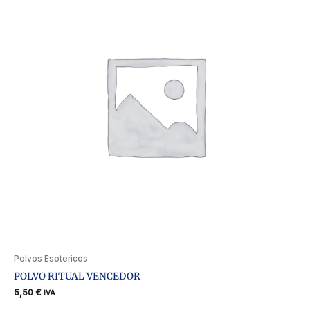
Polvos Esotericos
POLVO RITUAL VENCEDOR
5,50
€
IVA