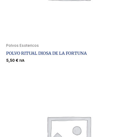
Polvos Esotericos
POLVO RITUAL DIOSA DE LA FORTUNA
5,50
€
IVA