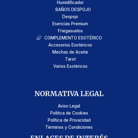
Humidificador
BAÑOS DESPOJO
Despojo
Esencias Premium
Friegasuelos
COMPLEMENTO ESOTÉRICO
Accesorios Esotéricos
Mechas de Aceite
Tarot
Varios Esotéricos
NORMATIVA LEGAL
Aviso Legal
Política de Cookies
Política de Privacidad
Términos y Condiciones