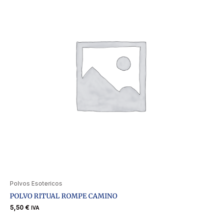
Polvos Esotericos
POLVO RITUAL ROMPE CAMINO
5,50
€
IVA