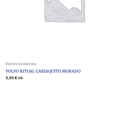
Polvos Esotericos
POLVO RITUAL CARIAQUITO MORADO
5,50
€
IVA