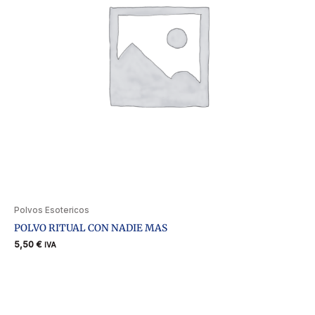
Polvos Esotericos
POLVO RITUAL CON NADIE MAS
5,50
€
IVA