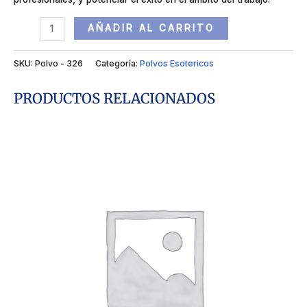
AÑADIR AL CARRITO
SKU:
Polvo - 326
Categoría:
Polvos Esotericos
PRODUCTOS RELACIONADOS