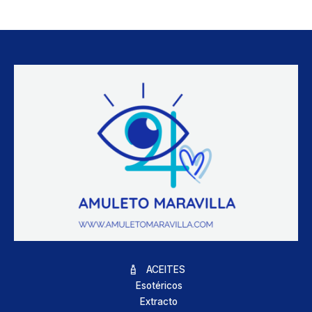
ACEITES
Esotéricos
Extracto