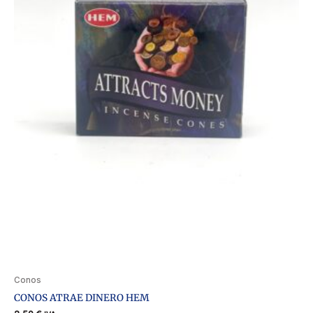
Conos
CONOS ATRAE DINERO HEM