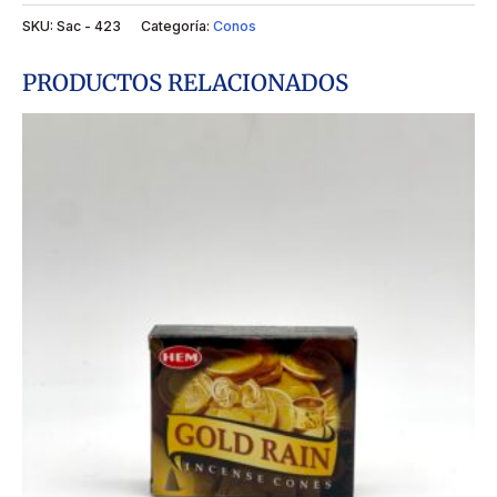
SKU:
Sac - 423
Categoría:
Conos
PRODUCTOS RELACIONADOS