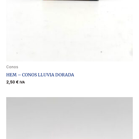
Conos
HEM – CONOS LLUVIA DORADA
2,50
€
IVA