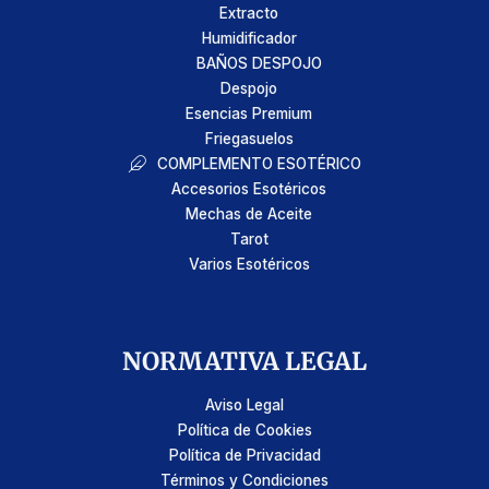
Extracto
Humidificador
BAÑOS DESPOJO
Despojo
Esencias Premium
Friegasuelos
COMPLEMENTO ESOTÉRICO
Accesorios Esotéricos
Mechas de Aceite
Tarot
Varios Esotéricos
NORMATIVA LEGAL
Aviso Legal
Política de Cookies
Política de Privacidad
Términos y Condiciones