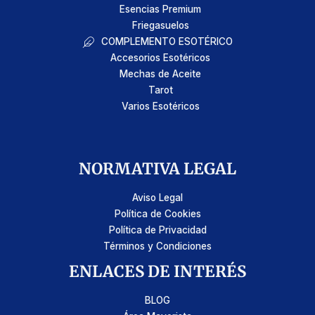
Esencias Premium
Friegasuelos
COMPLEMENTO ESOTÉRICO
Accesorios Esotéricos
Mechas de Aceite
Tarot
Varios Esotéricos
NORMATIVA LEGAL
Aviso Legal
Política de Cookies
Política de Privacidad
Términos y Condiciones
ENLACES DE INTERÉS
BLOG