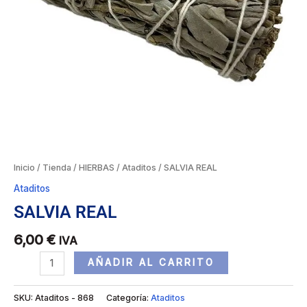
Inicio
/
Tienda
/
HIERBAS
/
Ataditos
/ SALVIA REAL
Ataditos
SALVIA REAL
6,00
€
IVA
AÑADIR AL CARRITO
SKU:
Ataditos - 868
Categoría:
Ataditos