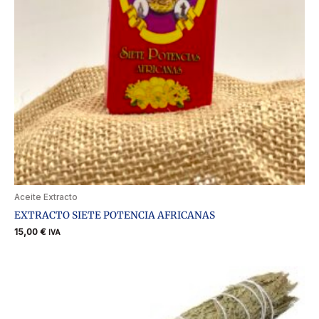
Aceite Extracto
EXTRACTO SIETE POTENCIA AFRICANAS
15,00
€
IVA