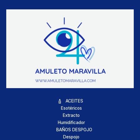
ACEITES
Esotéricos
Extracto
Humidificador
BAÑOS DESPOJO
Despojo