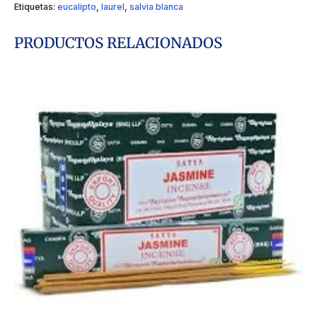
Etiquetas:
eucalipto
,
laurel
,
salvia blanca
PRODUCTOS RELACIONADOS