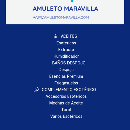
ACEITES
Esotéricos
Extracto
Humidificador
BAÑOS DESPOJO
Despojo
Esencias Premium
Friegasuelos
COMPLEMENTO ESOTÉRICO
Accesorios Esotéricos
Mechas de Aceite
Tarot
Varios Esotéricos