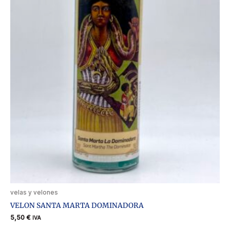
velas y velones
VELON SANTA MARTA DOMINADORA
5,50
€
IVA