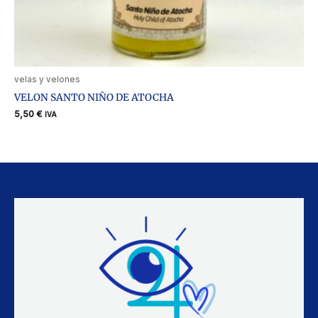
velas y velones
VELON SANTO NIÑO DE ATOCHA
5,50
€
IVA