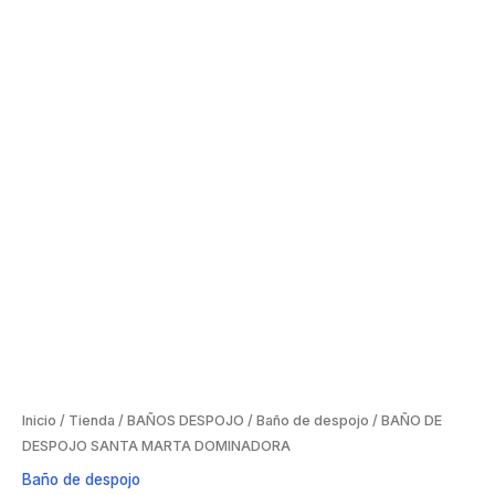
Inicio
/
Tienda
/
BAÑOS DESPOJO
/
Baño de despojo
/ BAÑO DE
DESPOJO SANTA MARTA DOMINADORA
Baño de despojo