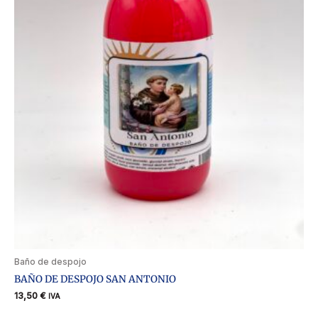
Baño de despojo
BAÑO DE DESPOJO SAN ANTONIO
13,50
€
IVA