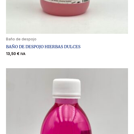
Baño de despojo
BAÑO DE DESPOJO HIERBAS DULCES
13,50
€
IVA