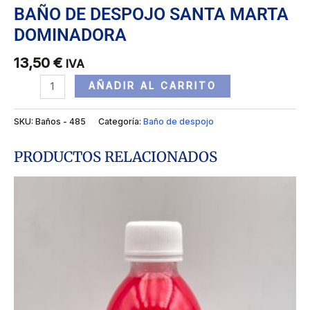
BAÑO DE DESPOJO SANTA MARTA
DOMINADORA
13,50
€
IVA
AÑADIR AL CARRITO
SKU:
Baños - 485
Categoría:
Baño de despojo
PRODUCTOS RELACIONADOS