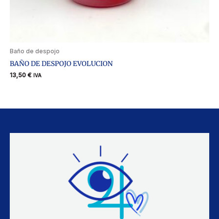
Baño de despojo
BAÑO DE DESPOJO EVOLUCION
13,50
€
IVA