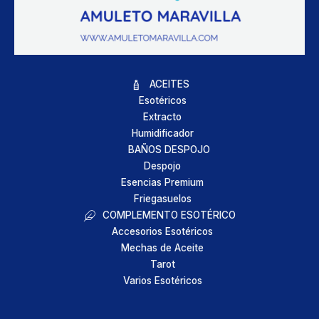
ACEITES
Esotéricos
Extracto
Humidificador
BAÑOS DESPOJO
Despojo
Esencias Premium
Friegasuelos
COMPLEMENTO ESOTÉRICO
Accesorios Esotéricos
Mechas de Aceite
Tarot
Varios Esotéricos