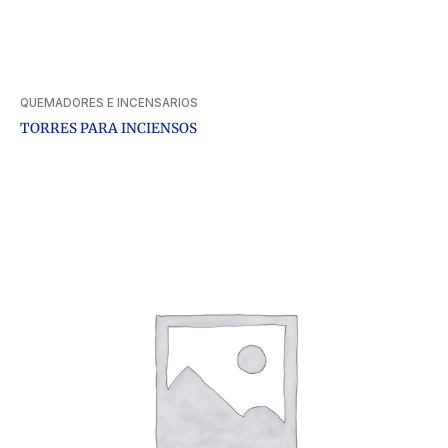
QUEMADORES E INCENSARIOS
TORRES PARA INCIENSOS