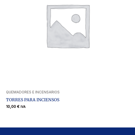
QUEMADORES E INCENSARIOS
TORRES PARA INCIENSOS
10,00
€
IVA