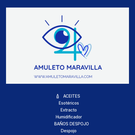
ACEITES
Esotéricos
Extracto
Humidificador
BAÑOS DESPOJO
Despojo