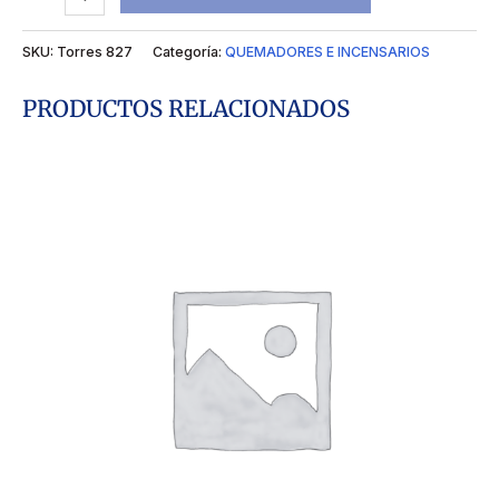
SKU:
Torres 827
Categoría:
QUEMADORES E INCENSARIOS
PRODUCTOS RELACIONADOS