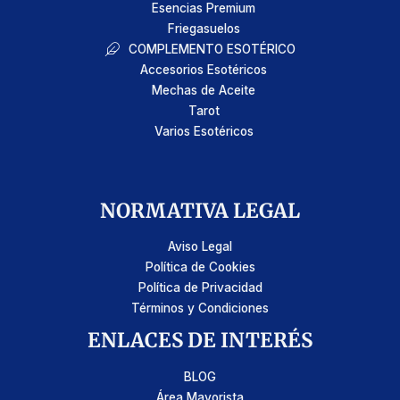
Esencias Premium
Friegasuelos
COMPLEMENTO ESOTÉRICO
Accesorios Esotéricos
Mechas de Aceite
Tarot
Varios Esotéricos
NORMATIVA LEGAL
Aviso Legal
Política de Cookies
Política de Privacidad
Términos y Condiciones
ENLACES DE INTERÉS
BLOG
Área Mayorista