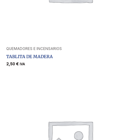
QUEMADORES E INCENSARIOS
TABLITA DE MADERA
2,50
€
IVA