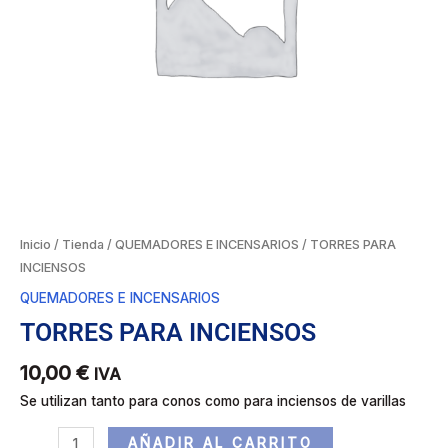
Inicio
/
Tienda
/
QUEMADORES E INCENSARIOS
/ TORRES PARA
INCIENSOS
QUEMADORES E INCENSARIOS
TORRES PARA INCIENSOS
10,00
€
IVA
Se utilizan tanto para conos como para inciensos de varillas
AÑADIR AL CARRITO