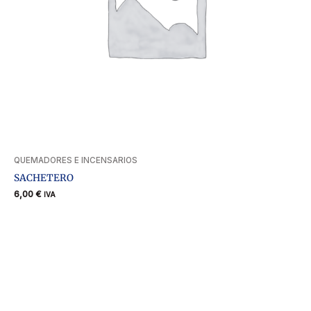
QUEMADORES E INCENSARIOS
SACHETERO
6,00
€
IVA