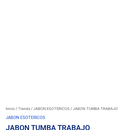
Inicio
/
Tienda
/
JABON ESOTERICOS
/ JABON TUMBA TRABAJO
JABON ESOTERICOS
JABON TUMBA TRABAJO