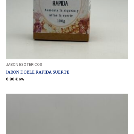
JABON ESOTERICOS
JABON DOBLE RAPIDA SUERTE
6,80
€
IVA