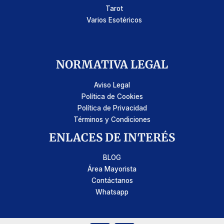
Tarot
Varios Esotéricos
NORMATIVA LEGAL
Aviso Legal
Política de Cookies
Política de Privacidad
Términos y Condiciones
ENLACES DE INTERÉS
BLOG
Área Mayorista
Contáctanos
Whatsapp