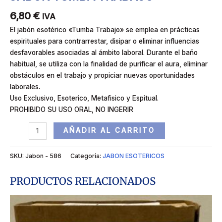
6,80
€
IVA
El jabón esotérico «Tumba Trabajo» se emplea en prácticas
espirituales para contrarrestar, disipar o eliminar influencias
desfavorables asociadas al ámbito laboral. Durante el baño
habitual, se utiliza con la finalidad de purificar el aura, eliminar
obstáculos en el trabajo y propiciar nuevas oportunidades
laborales.
Uso Exclusivo, Esoterico, Metafisico y Espitual.
PROHIBIDO SU USO ORAL, NO INGERIR
AÑADIR AL CARRITO
SKU:
Jabon - 586
Categoría:
JABON ESOTERICOS
PRODUCTOS RELACIONADOS