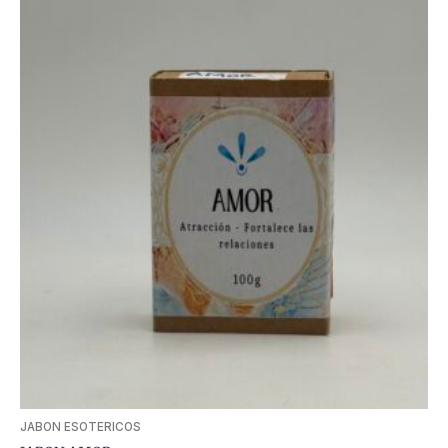
JABON ESOTERICOS