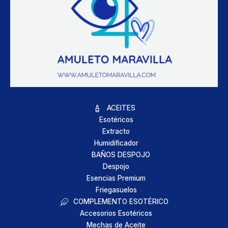
ACEITES
Esotéricos
Extracto
Humidificador
BAÑOS DESPOJO
Despojo
Esencias Premium
Friegasuelos
COMPLEMENTO ESOTÉRICO
Accesorios Esotéricos
Mechas de Aceite