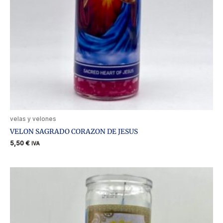
velas y velones
VELON SAGRADO CORAZON DE JESUS
5,50
€
IVA