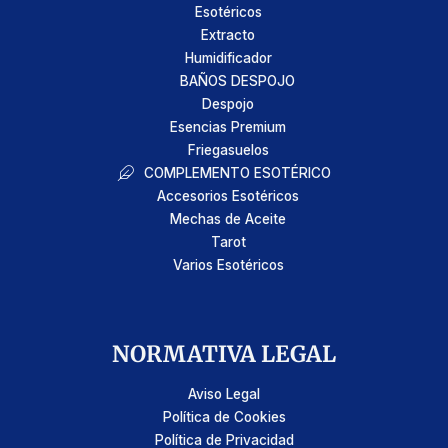
Esotéricos
Extracto
Humidificador
BAÑOS DESPOJO
Despojo
Esencias Premium
Friegasuelos
COMPLEMENTO ESOTÉRICO
Accesorios Esotéricos
Mechas de Aceite
Tarot
Varios Esotéricos
NORMATIVA LEGAL
Aviso Legal
Política de Cookies
Política de Privacidad