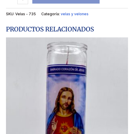
SKU:
Velas - 735
Categoría:
velas y velones
PRODUCTOS RELACIONADOS