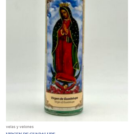
velas y velones