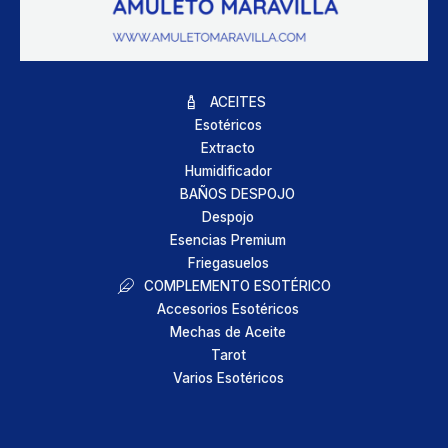
ACEITES
Esotéricos
Extracto
Humidificador
BAÑOS DESPOJO
Despojo
Esencias Premium
Friegasuelos
COMPLEMENTO ESOTÉRICO
Accesorios Esotéricos
Mechas de Aceite
Tarot
Varios Esotéricos