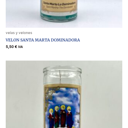
velas y velones
VELON SANTA MARTA DOMINADORA
5,50
€
IVA