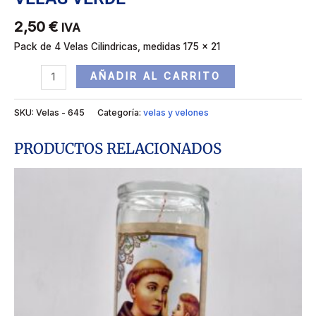
2,50
€
IVA
Pack de 4 Velas Cilindricas, medidas 175 x 21
AÑADIR AL CARRITO
SKU:
Velas - 645
Categoría:
velas y velones
PRODUCTOS RELACIONADOS