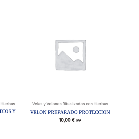
 Hierbas
Velas y Velones Ritualizados con Hierbas
DIOS Y
VELON PREPARADO PROTECCION
10,00
€
IVA