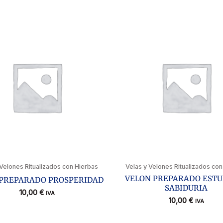
 Velones Ritualizados con Hierbas
Velas y Velones Ritualizados con
VELON PREPARADO ESTU
PREPARADO PROSPERIDAD
SABIDURIA
10,00
€
IVA
10,00
€
IVA