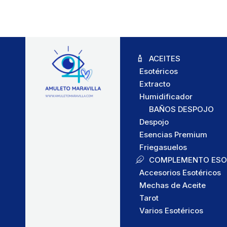
ACEITES
Esotéricos
Extracto
Humidificador
BAÑOS DESPOJO
Despojo
Esencias Premium
Friegasuelos
COMPLEMENTO ESO
Accesorios Esotéricos
Mechas de Aceite
Tarot
Varios Esotéricos