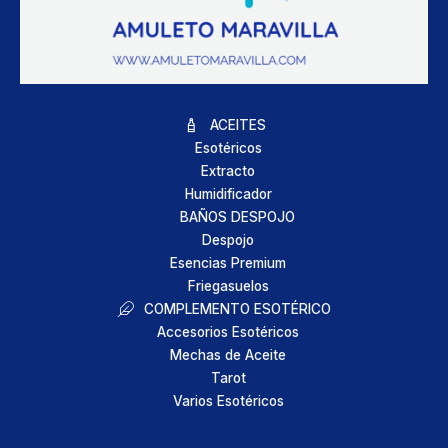
ACEITES
Esotéricos
Extracto
Humidificador
BAÑOS DESPOJO
Despojo
Esencias Premium
Friegasuelos
COMPLEMENTO ESOTÉRICO
Accesorios Esotéricos
Mechas de Aceite
Tarot
Varios Esotéricos