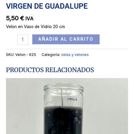
VIRGEN DE GUADALUPE
5,50
€
IVA
Velon en Vaso de Vidrio 20 cm
AÑADIR AL CARRITO
SKU:
Velon - 625
Categoría:
velas y velones
PRODUCTOS RELACIONADOS