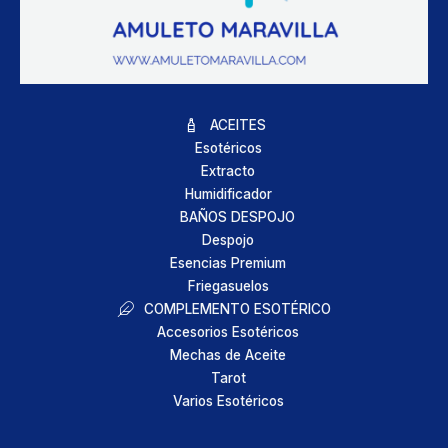
ACEITES
Esotéricos
Extracto
Humidificador
BAÑOS DESPOJO
Despojo
Esencias Premium
Friegasuelos
COMPLEMENTO ESOTÉRICO
Accesorios Esotéricos
Mechas de Aceite
Tarot
Varios Esotéricos