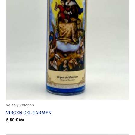
velas y velones
VIRGEN DEL CARMEN
5,50
€
IVA