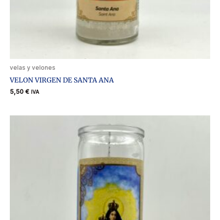
velas y velones
VELON VIRGEN DE SANTA ANA
5,50
€
IVA