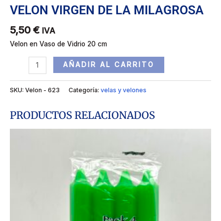
VELON VIRGEN DE LA MILAGROSA
5,50
€
IVA
Velon en Vaso de Vidrio 20 cm
AÑADIR AL CARRITO
SKU:
Velon - 623
Categoría:
velas y velones
PRODUCTOS RELACIONADOS