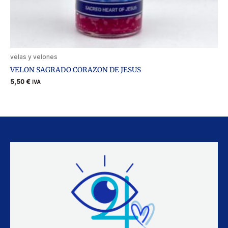
velas y velones
VELON SAGRADO CORAZON DE JESUS
5,50
€
IVA