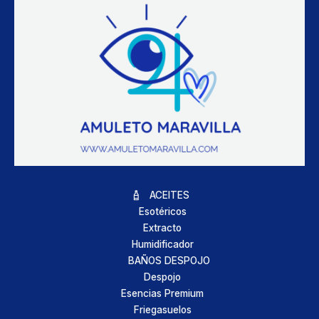
ACEITES
Esotéricos
Extracto
Humidificador
BAÑOS DESPOJO
Despojo
Esencias Premium
Friegasuelos