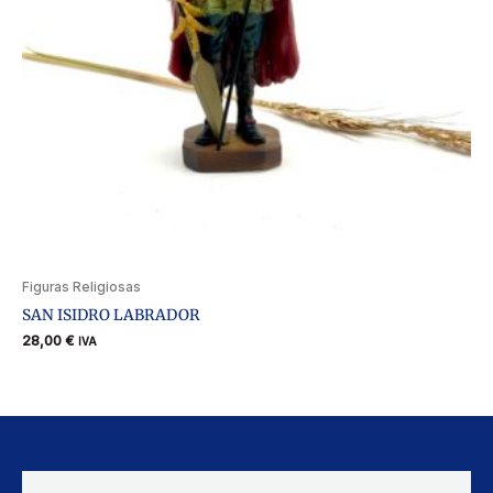
Figuras Religiosas
SAN ISIDRO LABRADOR
28,00
€
IVA