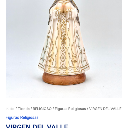
Inicio
/
Tienda
/
RELIGIOSO
/
Figuras Religiosas
/ VIRGEN DEL VALLE
Figuras Religiosas
VIRGEN DEL VALLE