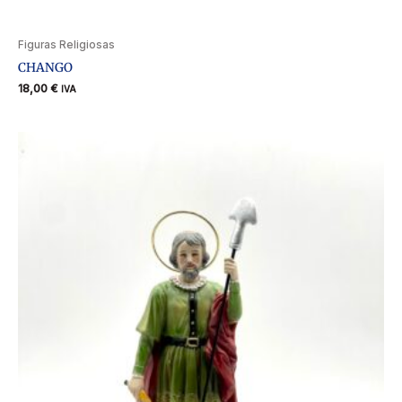
Figuras Religiosas
CHANGO
18,00
€
IVA