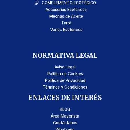
COMPLEMENTO ESOTÉRICO
Accesorios Esotéricos
Mechas de Aceite
Tarot
Varios Esotéricos
NORMATIVA LEGAL
Aviso Legal
Política de Cookies
Política de Privacidad
Términos y Condiciones
ENLACES DE INTERÉS
BLOG
Área Mayorista
Contáctanos
Whatsapp