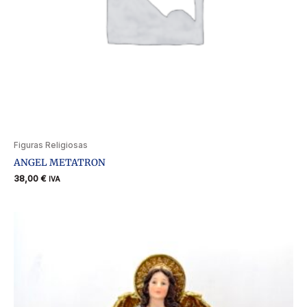
Figuras Religiosas
ANGEL METATRON
38,00
€
IVA