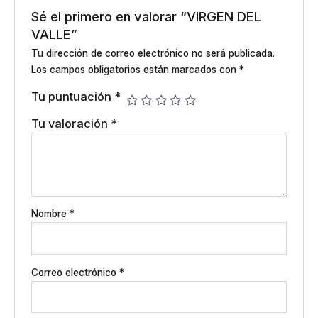
Sé el primero en valorar “VIRGEN DEL
VALLE”
Tu dirección de correo electrónico no será publicada.
Los campos obligatorios están marcados con
*
Tu puntuación
*
Tu valoración
*
Nombre
*
Correo electrónico
*