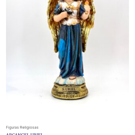
Figuras Religiosas