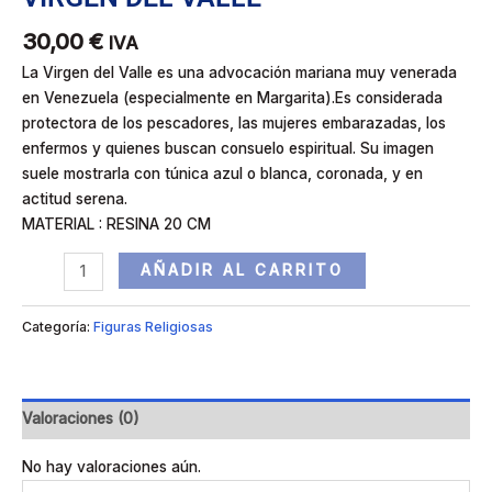
30,00
€
IVA
La Virgen del Valle es una advocación mariana muy venerada
en Venezuela (especialmente en Margarita).Es considerada
protectora de los pescadores, las mujeres embarazadas, los
enfermos y quienes buscan consuelo espiritual. Su imagen
suele mostrarla con túnica azul o blanca, coronada, y en
actitud serena.
MATERIAL : RESINA 20 CM
AÑADIR AL CARRITO
Categoría:
Figuras Religiosas
Valoraciones (0)
No hay valoraciones aún.