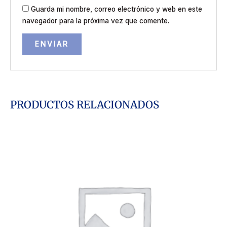
Guarda mi nombre, correo electrónico y web en este
navegador para la próxima vez que comente.
PRODUCTOS RELACIONADOS