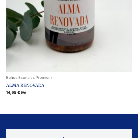
Baños Esencias Premium
ALMA RENOVADA
14,95
€
IVA