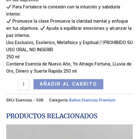
Para Fortalece la conexión con la intuición y sabiduría
interior.
Promueve la clase Promueve la claridad mental y enfoque
en tus objetivos.
Ayuda a equilibrar emociones y alcanzar la
paz interna.
Uso Exclusivo, Esoterico, Metafisico y Espitual. PROHIBIDO SU
USO ORAL, NO INGERIR
250 ml
Contiene Esencia de Nuevo Año, Yo Atraigo Fortuna, LLuvia de
Oro, Dinero y Suerte Rapida 250 ml
AÑADIR AL CARRITO
SKU:
Esencias - 508
Categoría:
Baños Esencias Premium
PRODUCTOS RELACIONADOS