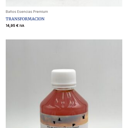
Baños Esencias Premium
TRANSFORMACION
14,95
€
IVA