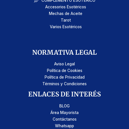
COMPLEMENTO ESOTÉRICO
Accesorios Esotéricos
Mechas de Aceite
Tarot
Varios Esotéricos
NORMATIVA LEGAL
Aviso Legal
Política de Cookies
Política de Privacidad
Términos y Condiciones
ENLACES DE INTERÉS
BLOG
Área Mayorista
Contáctanos
Whatsapp