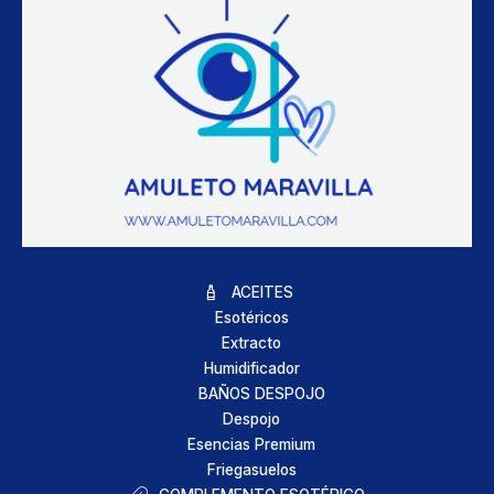
ACEITES
Esotéricos
Extracto
Humidificador
BAÑOS DESPOJO
Despojo
Esencias Premium
Friegasuelos