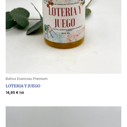
Baños Esencias Premium
LOTERIA Y JUEGO
14,95
€
IVA