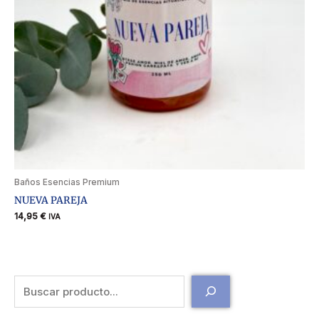
Baños Esencias Premium
NUEVA PAREJA
14,95
€
IVA