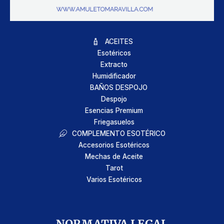
ACEITES
Esotéricos
Extracto
Humidificador
BAÑOS DESPOJO
Despojo
Esencias Premium
Friegasuelos
COMPLEMENTO ESOTÉRICO
Accesorios Esotéricos
Mechas de Aceite
Tarot
Varios Esotéricos
NORMATIVA LEGAL