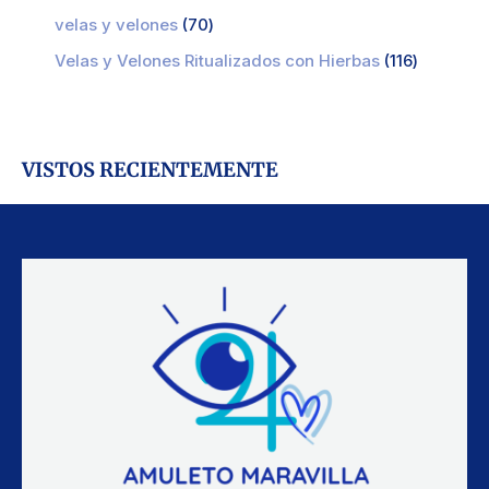
velas y velones
70
Velas y Velones Ritualizados con Hierbas
116
VISTOS RECIENTEMENTE