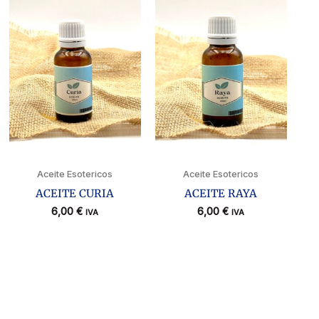
Aceite Esotericos
Aceite Esotericos
ACEITE CURIA
ACEITE RAYA
6,00
€
6,00
€
IVA
IVA