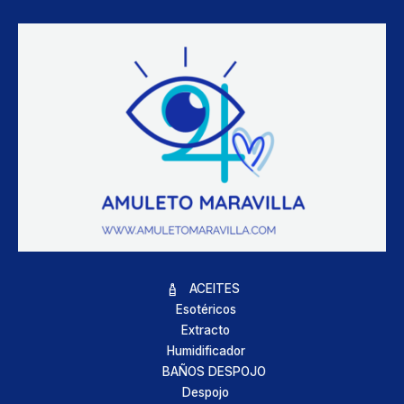
ACEITES
Esotéricos
Extracto
Humidificador
BAÑOS DESPOJO
Despojo