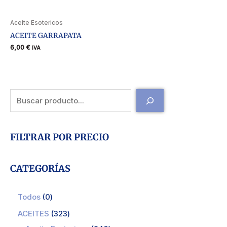
Aceite Esotericos
ACEITE GARRAPATA
6,00
€
IVA
FILTRAR POR PRECIO
CATEGORÍAS
Todos
0
ACEITES
323