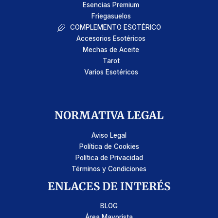
Esencias Premium
Friegasuelos
COMPLEMENTO ESOTÉRICO
Accesorios Esotéricos
Mechas de Aceite
Tarot
Varios Esotéricos
NORMATIVA LEGAL
Aviso Legal
Política de Cookies
Política de Privacidad
Términos y Condiciones
ENLACES DE INTERÉS
BLOG
Área Mayorista