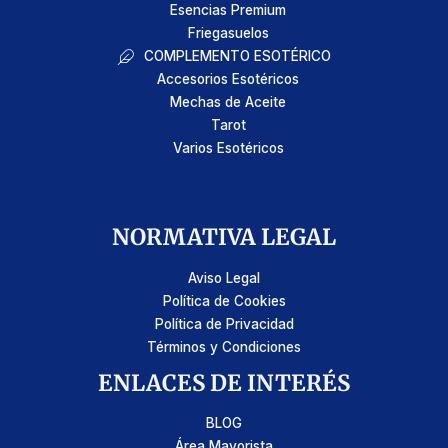
Esencias Premium
Friegasuelos
COMPLEMENTO ESOTÉRICO
Accesorios Esotéricos
Mechas de Aceite
Tarot
Varios Esotéricos
NORMATIVA LEGAL
Aviso Legal
Política de Cookies
Política de Privacidad
Términos y Condiciones
ENLACES DE INTERÉS
BLOG
Área Mayorista