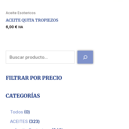
Aceite Esotericos
ACEITE QUITA TROPIEZOS
6,00
€
IVA
FILTRAR POR PRECIO
CATEGORÍAS
Todos
0
ACEITES
323