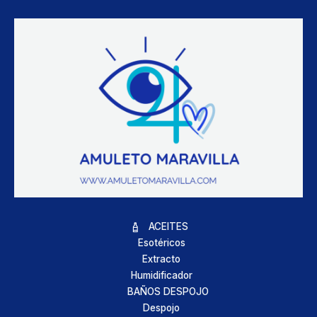
ACEITES
Esotéricos
Extracto
Humidificador
BAÑOS DESPOJO
Despojo