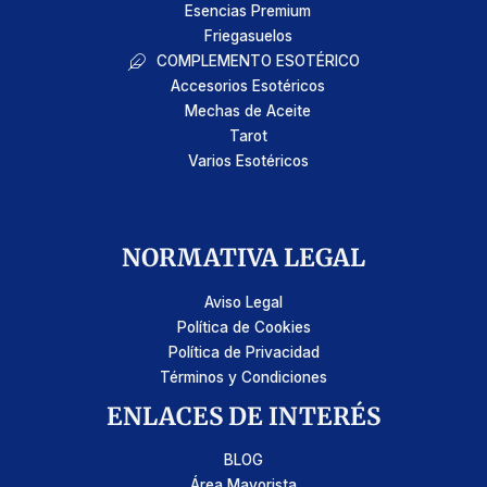
Esencias Premium
Friegasuelos
COMPLEMENTO ESOTÉRICO
Accesorios Esotéricos
Mechas de Aceite
Tarot
Varios Esotéricos
NORMATIVA LEGAL
Aviso Legal
Política de Cookies
Política de Privacidad
Términos y Condiciones
ENLACES DE INTERÉS
BLOG
Área Mayorista