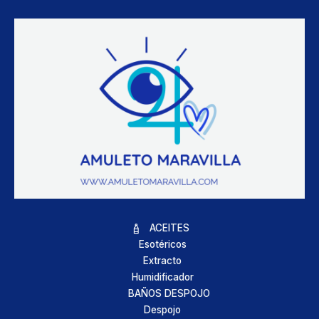
ACEITES
Esotéricos
Extracto
Humidificador
BAÑOS DESPOJO
Despojo