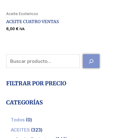
Aceite Esotericos
ACEITE CUATRO VENTAS
6,00
€
IVA
FILTRAR POR PRECIO
CATEGORÍAS
Todos
0
ACEITES
323