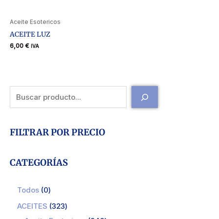
Aceite Esotericos
ACEITE LUZ
6,00
€
IVA
FILTRAR POR PRECIO
CATEGORÍAS
Todos
0
ACEITES
323