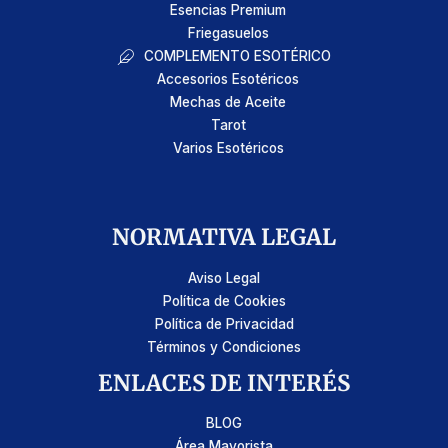
Esencias Premium
Friegasuelos
COMPLEMENTO ESOTÉRICO
Accesorios Esotéricos
Mechas de Aceite
Tarot
Varios Esotéricos
NORMATIVA LEGAL
Aviso Legal
Política de Cookies
Política de Privacidad
Términos y Condiciones
ENLACES DE INTERÉS
BLOG
Área Mayorista