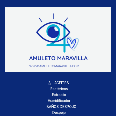
ACEITES
Esotéricos
Extracto
Humidificador
BAÑOS DESPOJO
Despojo